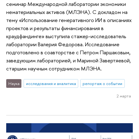
семинар Международной лаборатории экономики
нематериальных активов (МЛЭНА). С докладом на
тему «Использование генеративного ИИ в описаниях
проектов и результаты финансирования в
краудфандинге» выступила стажер-исследователь
лаборатории Валерия Федорова. Исследование
подготовлено в соавторстве с Петром Паршаковым,
заведующим лабораторией, и Мариной Завертяевой,
старшим научным сотрудником МЛЭНА.
Наука
исследования и аналитика
репортаж о событии
2 марта