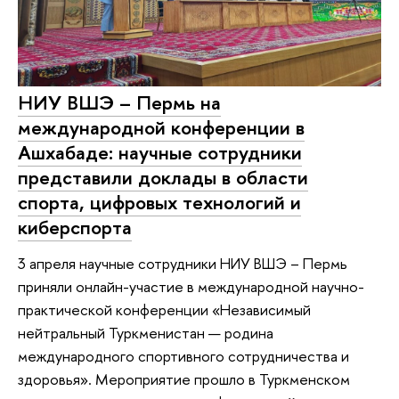
НИУ ВШЭ – Пермь на
международной конференции в
Ашхабаде: научные сотрудники
представили доклады в области
спорта, цифровых технологий и
киберспорта
3 апреля научные сотрудники НИУ ВШЭ – Пермь
приняли онлайн-участие в международной научно-
практической конференции «Независимый
нейтральный Туркменистан — родина
международного спортивного сотрудничества и
здоровья». Мероприятие прошло в Туркменском