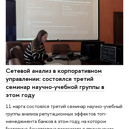
Сетевой анализ в корпоративном
управлении: состоялся третий
семинар научно-учебной группы в
этом году
11 марта состоялся третий семинар научно-учебный
группы анализа репутационных эффектов топ-
менеджмента банков в этом году, на котором
Екатерина Ахметгалина рассказала о применении