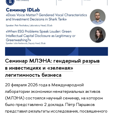
Семинар МЛЭНА: гендерный разрыв
в инвестициях и «зеленая»
легитимность бизнеса
20 февраля 2026 года в Международной
лаборатории экономики нематериальных активов
(МЛЭНА) состоялся научный семинар, на котором
было представлено 2 доклада. Пётр Паршаков
представил результаты исследования, посвященного