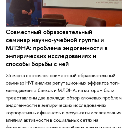
Совместный образовательный
семинар научно-учебной группы и
МЛЭНА: проблема эндогенности в
эмпирических исследованиях и
способы борьбы с ней
25 марта состоялся совместный образовательный
семинар НУГ анализа репутационных эффектов топ-
менеджмента банков и МЛЭНА, на котором были
представлены два доклада: обзор ключевых проблем
эндогенности в эмпирических исследованиях
корпоративных финансов и результаты исследования
влияния активности в социальных сетях на
финансовые показатели российских малых и средних