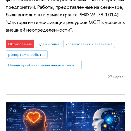
предприятий. Работы, представленные на семинаре,
были выполнены в рамках гранта РНФ 23-78-10149
"Факторы интенсификации ресурсов МСП в условиях
внешней неопределенности".
Образование
идеи и опыт
исследования и аналитика
репортаж о событии
Научно-учебная группа анализа репутационных эффектов топ-менеджмента банков
27 марта