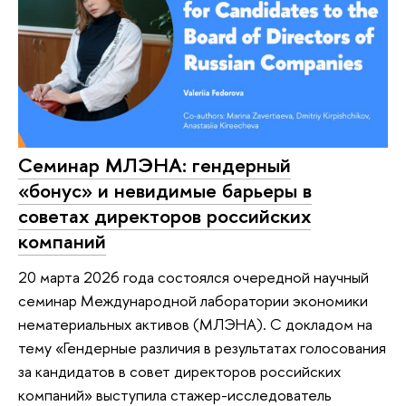
Семинар МЛЭНА: гендерный
«бонус» и невидимые барьеры в
советах директоров российских
компаний
20 марта 2026 года состоялся очередной научный
семинар Международной лаборатории экономики
нематериальных активов (МЛЭНА). С докладом на
тему «Гендерные различия в результатах голосования
за кандидатов в совет директоров российских
компаний» выступила стажер-исследователь