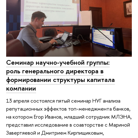
Семинар научно-учебной группы:
роль генерального директора в
формировании структуры капитала
компании
13 апреля состоялся пятый семинар НУГ анализа
репутационных эффектов топ-менеджмента банков,
на котором Егор Иванов, младший сотрудник МЛЭНА,
представил исследование в соавторстве с Мариной
Завертяевой и Дмитрием Кирпищиковым,