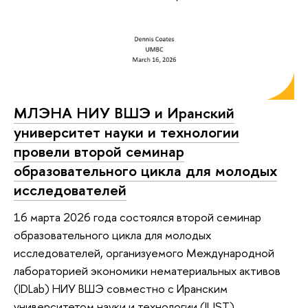
МЛЭНА НИУ ВШЭ и Иранский
университет науки и технологии
провели второй семинар
образовательного цикла для молодых
исследователей
16 марта 2026 года состоялся второй семинар
образовательного цикла для молодых
исследователей, организуемого Международной
лабораторией экономики нематериальных активов
(IDLab) НИУ ВШЭ совместно с Иранским
университетом науки и технологии (IUST).