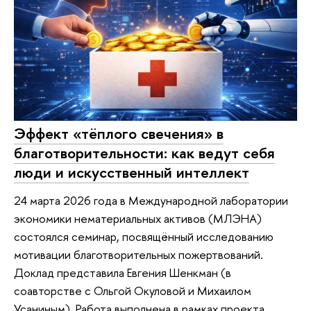
Эффект «тёплого свечения» в
благотворительности: как ведут себя
люди и искусственный интеллект
24 марта 2026 года в Международной лаборатории
экономики нематериальных активов (МЛЭНА)
состоялся семинар, посвящённый исследованию
мотивации благотворительных пожертвований.
Доклад представила Евгения Шенкман (в
соавторстве с Ольгой Окуловой и Михаилом
Усаниным). Работа выполнена в рамках проекта