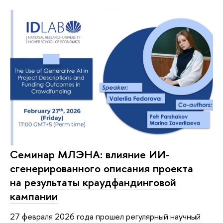
Семинар МЛЭНА: влияние ИИ-
сгенерированного описания проекта
на результаты краудфандинговой
кампании
27 февраля 2026 года прошел регулярный научный