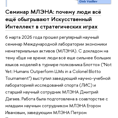
Семинар МЛЭНА: почему люди всё
ещё обыгрывают Искусственный
Интеллект в стратегических играх
6 марта 2026 года прошел регулярный научный
семинар Международной лаборатории экономики
нематериальных активов (МЛЭНА). С докладом на
тему «Еще не время: люди всё еще сильнее больших
языков моделей в турнире полковника Блотто» ("Not
Yet: Humans Outperform LLMs in a Colonel Blotto
Tournament") выступил заведующий научно-учебной
лабораторией исследований спорта (ЛИС) и
старший научный сотрудник МЛЭНА Дмитрий
Дагаев. Работа была подготовлена в соавторстве с
младшим научным сотрудником МЛЭНА Егором
Ивановым, заведующим МЛЭНА Петром