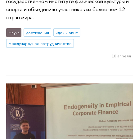
государственном институте физической культуры и
спорта и объединило участников из более чем 12
стран мира.
Наука
достижения
идеи и опыт
международное сотрудничество
10 апреля