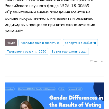
Российского научного фонда № 25-18-00539
«Сравнительный анализ поведения агентов на
основе искусственного интеллекта и реальных
индивидов в процессе принятия экономических
решений».
Наука
исследования и аналитика
репортаж о событии
Программа развития 2030
Вышка технологическая
26 марта