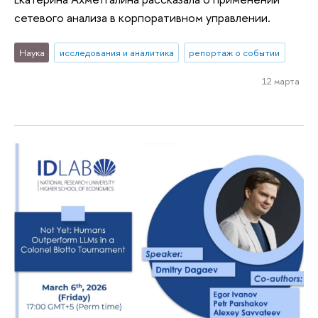
сетевого анализа в корпоративном управлении.
Наука
исследования и аналитика
репортаж о событии
12 марта