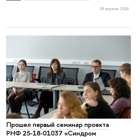
29 апреля 2025
Прошел первый семинар проекта
РНФ 25-18-01037 «Синдром