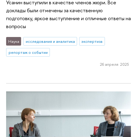
Усанин выступили в качестве членов жюри. Все
доклады были отмечены за качественную
подготовку, яркое выступление и отличные ответы на
вопросы
Наука
исследования и аналитика
экспертиза
репортаж о событии
26 апреля 2025