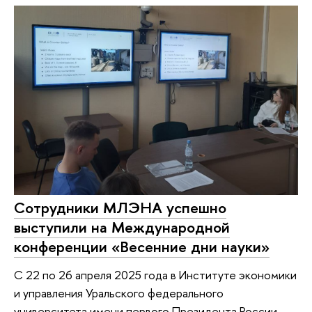
Сотрудники МЛЭНА успешно
выступили на Международной
конференции «Весенние дни науки»
С 22 по 26 апреля 2025 года в Институте экономики
и управления Уральского федерального
университета имени первого Президента России