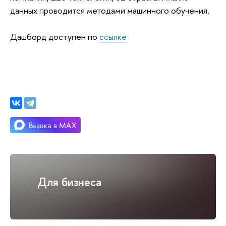
данных проводится методами машинного обучения.
Дашборд доступен по
ссылке
Для бизнеса