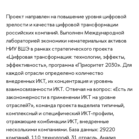
Проект направлен на повышение уровня цифровой
зрелости и качества цифровой трансформации
российских компаний. Выполнен Международной
лабораторией экономики нематериальных активов
НИУ ВШЭ в рамках стратегического проекта
«Цифровая трансформация: технологии, эффекты,
эффективность», программа «Приоритет 2030». Для
каждой отрасли определено количество
внедренных ИКТ, их концентрация и уровень
взаимосвязанности ИКТ. Отвечая на вопрос: «Есть ли
закономерности в применении ИКТ на уровне
отраслей?», команда проекта выделила типичный,
комплексный и специфический ИКТ-профили,
отражающие комбинации ИКТ, внедренные
несколькими компаниями. База данных: 29220
компаний, 110 технологий, 31 отрасль. Анализ