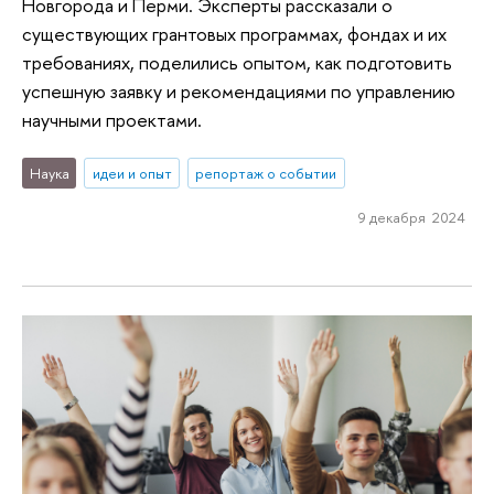
Новгорода и Перми. Эксперты рассказали о
существующих грантовых программах, фондах и их
требованиях, поделились опытом, как подготовить
успешную заявку и рекомендациями по управлению
научными проектами.
Наука
идеи и опыт
репортаж о событии
9 декабря 2024