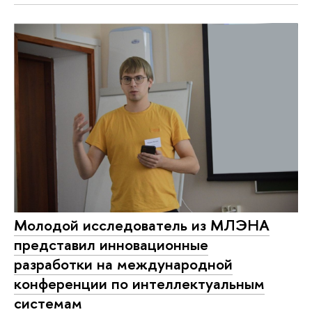
Молодой исследователь из МЛЭНА
представил инновационные
разработки на международной
конференции по интеллектуальным
системам