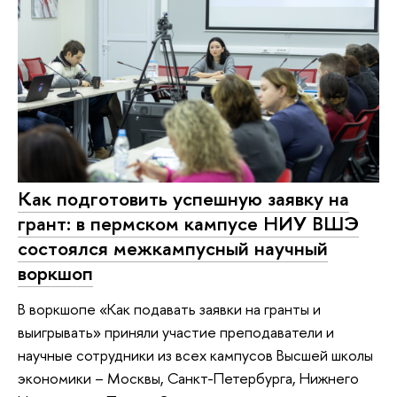
Как подготовить успешную заявку на
грант: в пермском кампусе НИУ ВШЭ
состоялся межкампусный научный
воркшоп
В воркшопе «Как подавать заявки на гранты и
выигрывать» приняли участие преподаватели и
научные сотрудники из всех кампусов Высшей школы
экономики – Москвы, Санкт-Петербурга, Нижнего