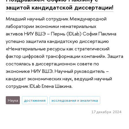
защитой кандидатской диссертации!
Младший научный сотрудник Международной
лаборатории экономики нематериальных
активов НИУ ВШЭ – Пермь (IDLab) София Паклина
успешно защитила кандидатскую диссертацию
«Нематериальные ресурсы как стратегический
фактор цифровой трансформации компаний». Защита
состоялась в диссертационном совете по
экономике НИУ ВШЭ. Научный руководитель –
кандидат экономических наук, ведущий научный
сотрудник IDLab Елена Шакина.
Наука
достижения
исследования и аналитика
17 декабря 2024