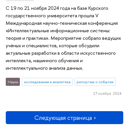
С 19 по 21 ноября 2024 года на базе Курского
государственного университета прошла V
Международная научно-техническая конференция
«Интеллектуальные информационные системы:
теория и практика». Мероприятие собрало ведущих
учёных и специалистов, которые обсудили
актуальные разработки в области искусственного
интеллекта, машинного обучения и
интеллектуального анализа данных.
Наука
исследования и аналитика
репортаж о событии
27 ноября 2024
Следующая страница