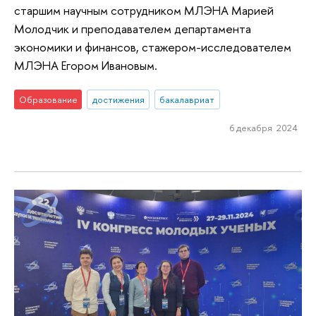
старшим научным сотрудником МЛЭНА Марией
Молодчик и преподавателем департамента
экономики и финансов, стажером-исследователем
МЛЭНА Егором Ивановым.
Образование
достижения
бакалавриат
6 декабря 2024