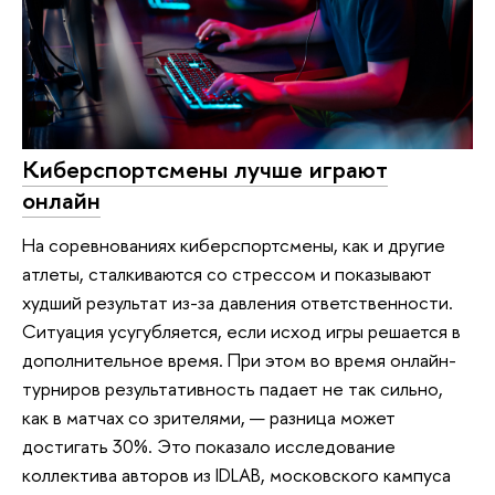
Киберспортсмены лучше играют
онлайн
На соревнованиях киберспортсмены, как и другие
атлеты, сталкиваются со стрессом и показывают
худший результат из-за давления ответственности.
Ситуация усугубляется, если исход игры решается в
дополнительное время. При этом во время онлайн-
турниров результативность падает не так сильно,
как в матчах со зрителями, — разница может
достигать 30%. Это показало исследование
коллектива авторов из IDLAB, московского кампуса