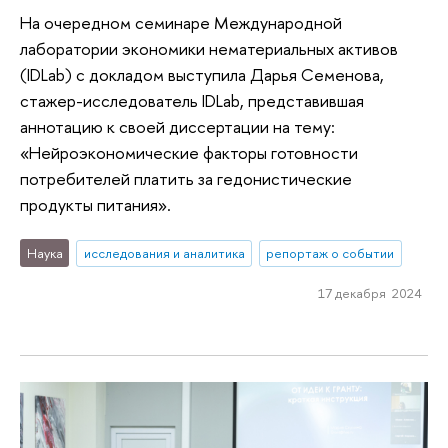
На очередном семинаре Международной
лаборатории экономики нематериальных активов
(IDLab) с докладом выступила Дарья Семенова,
стажер-исследователь IDLab, представившая
аннотацию к своей диссертации на тему:
«Нейроэкономические факторы готовности
потребителей платить за гедонистические
продукты питания».
Наука
исследования и аналитика
репортаж о событии
17 декабря 2024