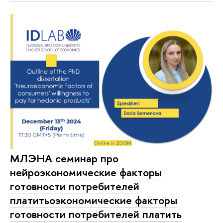
МЛЭНА семинар про
нейроэкономические факторы
готовности потребителей
платитьоэкономические факторы
готовности потребителей платить