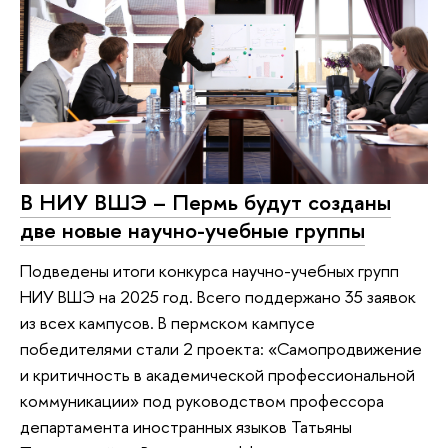
В НИУ ВШЭ – Пермь будут созданы
две новые научно-учебные группы
Подведены итоги конкурса научно-учебных групп
НИУ ВШЭ на 2025 год. Всего поддержано 35 заявок
из всех кампусов. В пермском кампусе
победителями стали 2 проекта: «Самопродвижение
и критичность в академической профессиональной
коммуникации» под руководством профессора
департамента иностранных языков Татьяны