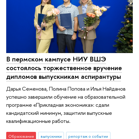
В пермском кампусе НИУ ВШЭ
состоялось торжественное вручение
дипломов выпускникам аспирантуры
Дарья Семенова, Полина Попова и Илья Найданов
успешно завершили обучение на образовательной
программе «Прикладная экономика»: сдали
кандидатский минимум, защитили выпускные
квалификационные работы.
Образование
выпускники
репортаж о событии