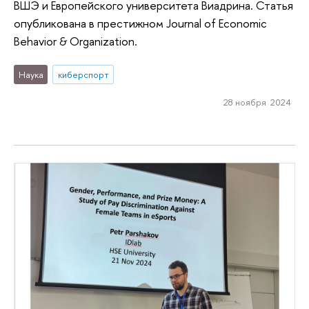
ВШЭ и Европейского университета Виадрина. Статья
опубликована в престижном Journal of Economic
Behavior & Organization.
Наука
киберспорт
28 ноября 2024