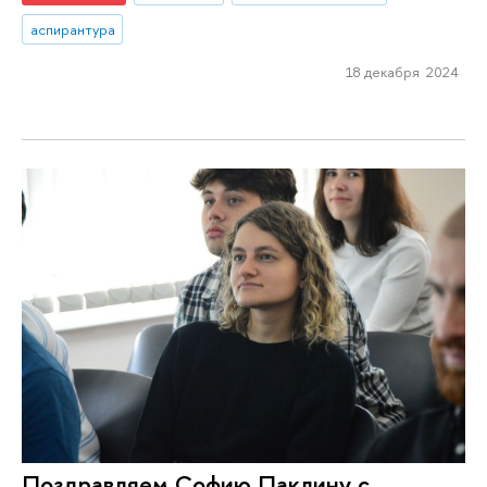
аспирантура
18 декабря 2024
Поздравляем Софию Паклину с