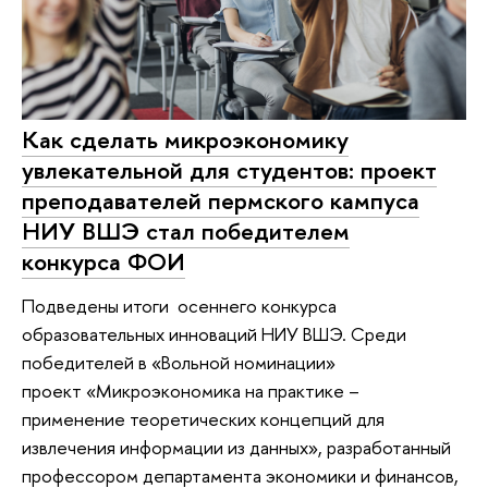
Как сделать микроэкономику
увлекательной для студентов: проект
преподавателей пермского кампуса
НИУ ВШЭ стал победителем
конкурса ФОИ
Подведены итоги осеннего конкурса
образовательных инноваций НИУ ВШЭ. Среди
победителей в «Вольной номинации»
проект «Микроэкономика на практике –
применение теоретических концепций для
извлечения информации из данных», разработанный
профессором департамента экономики и финансов,