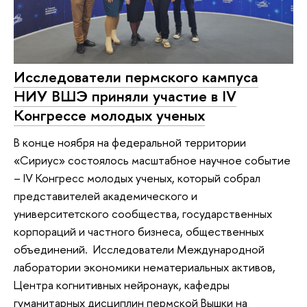
Исследователи пермского кампуса
НИУ ВШЭ приняли участие в IV
Конгрессе молодых ученых
В конце ноября на федеральной территории
«Сириус» состоялось масштабное научное событие
– IV Конгресс молодых ученых, который собрал
представителей академического и
университетского сообщества, государственных
корпораций и частного бизнеса, общественных
объединений. Исследователи Международной
лаборатории экономики нематериальных активов,
Центра когнитивных нейронаук, кафедры
гуманитарных дисциплин пермской Вышки на