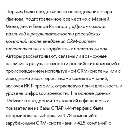
Первым было представлено исследование Егора
Иванова, подготовленное совместно с Марией
Молодчик и Еленой Рапопорт, «
Декомпозиция
различий в результативности российских
компаний после внедрения CRM-систем
отечественных и зарубежных поставщиков
».
Авторы рассматривают, связаны ли возможные
различия в результативности российских компаний с
происхождением используемой CRM-системы или с
исходными характеристиками самих компаний,
включая ИКТ-профиль, отраслевую принадлежность и
уровень цифровой зрелости. На основе данных
TAdviser о внедрении технологий и финансовых
показателей из базы СПАРК-Интерфакс была
сформирована выборка из 178 компаний с
зарубежными CRM-системами и 415 компаний с