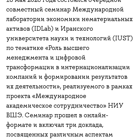
совместный семинар Международной
лаборатории экономики нематериальных
активов (IDLab) и Иранского
университета науки и технологий (IUST)
по тематике «Роль высшего
менеджмента и цифровой
трансформации в интернационализации
компаний и формировании результатов
их деятельности», реализуемого в рамках
проекта «Международное
академическое сотрудничество» НИУ
ВШЭ. Семинар прошел в онлайн-
формате и включал три доклада,
посвященных различным аспектам