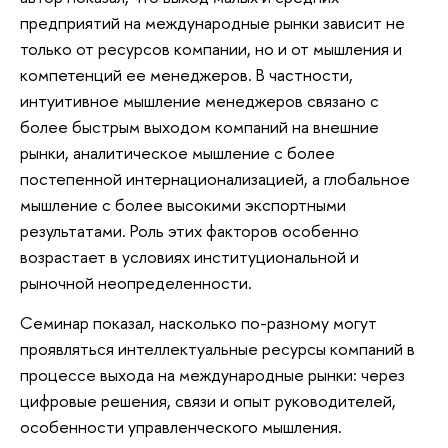
предприятий на международные рынки зависит не
только от ресурсов компании, но и от мышления и
компетенций ее менеджеров. В частности,
интуитивное мышление менеджеров связано с
более быстрым выходом компаний на внешние
рынки, аналитическое мышление с более
постепенной интернационализацией, а глобальное
мышление с более высокими экспортными
результатами. Роль этих факторов особенно
возрастает в условиях институциональной и
рыночной неопределенности.
Семинар показал, насколько по-разному могут
проявляться интеллектуальные ресурсы компаний в
процессе выхода на международные рынки: через
цифровые решения, связи и опыт руководителей,
особенности управленческого мышления.