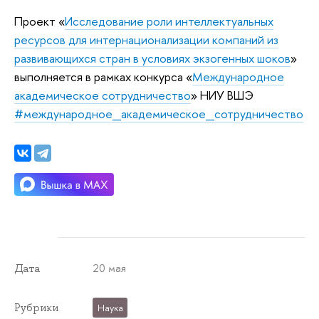
Проект «
Исследование роли интеллектуальных
ресурсов для интернационализации компаний из
развивающихся стран в условиях экзогенных шоков
»
выполняется в рамках конкурса «
Международное
академическое сотрудничество
» НИУ ВШЭ
#международное_академическое_сотрудничество
20 мая
Дата
Рубрики
Наука