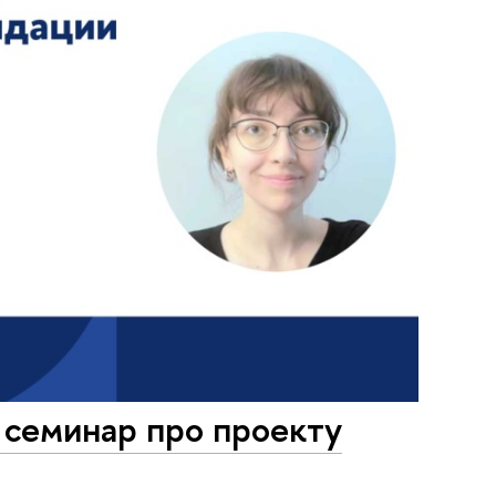
 семинар про проекту