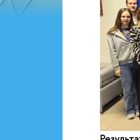
Результ