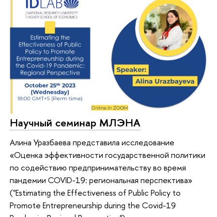
Научный семинар МЛЭНА
Алина Уразбаева представила исследование
«Оценка эффективности государственной политики
по содействию предпринимательству во время
пандемии COVID-19: региональная перспектива»
("Estimating the Effectiveness of Public Policy to
Promote Entrepreneurship during the Covid-19