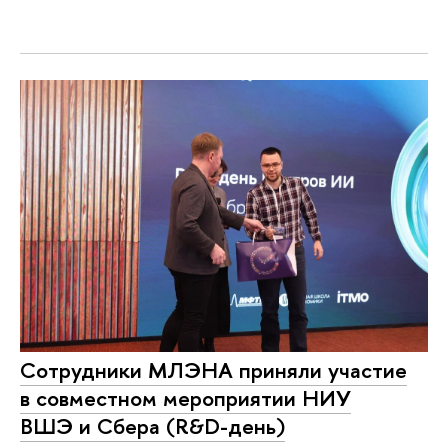
Сотрудники МЛЭНА приняли участие
в совместном мероприятии НИУ
ВШЭ и Сбера (R&D-день)