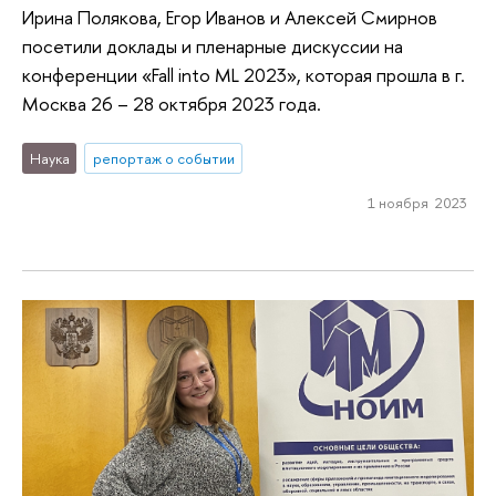
Ирина Полякова, Егор Иванов и Алексей Смирнов
посетили доклады и пленарные дискуссии на
конференции «Fall into ML 2023», которая прошла в г.
Москва 26 – 28 октября 2023 года.
Наука
репортаж о событии
1 ноября 2023