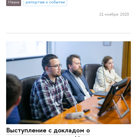
Наука
репортаж о событии
21 ноября 2023
Выступление с докладом о