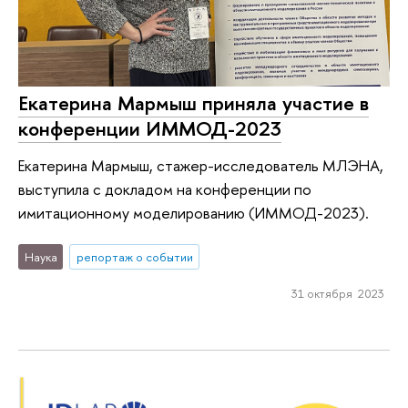
Екатерина Мармыш приняла участие в
конференции ИММОД-2023
Екатерина Мармыш, стажер-исследователь МЛЭНА,
выступила с докладом на конференции по
имитационному моделированию (ИММОД-2023).
Наука
репортаж о событии
31 октября 2023