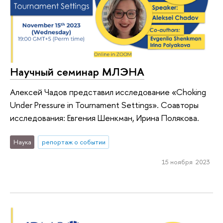
Научный семинар МЛЭНА
Алексей Чадов представил исследование «Choking
Under Pressure in Tournament Settings». Соавторы
исследования: Евгения Шенкман, Ирина Полякова.
Наука
репортаж о событии
15 ноября 2023