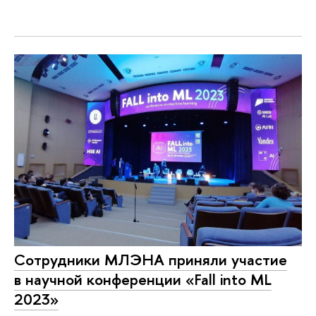
Сотрудники МЛЭНА приняли участие
в научной конференции «Fall into ML
2023»