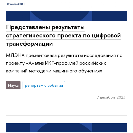
Представлены результаты
стратегического проекта по цифровой
трансформации
МЛЭНА презентовала результаты исследования по
проекту «Анализ ИКТ-профилей российских
компаний методами машинного обучения».
Наука
репортаж о событии
7 декабря 2023