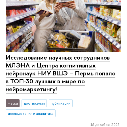
Исследование научных сотрудников
МЛЭНА и Центра когнитивных
нейронаук НИУ ВШЭ – Пермь попало
в ТОП-30 лучших в мире по
нейромаркетингу!
Наука
достижения
публикации
исследования и аналитика
15 декабря 2023