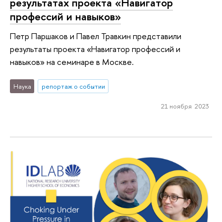
результатах проекта «Навигатор
профессий и навыков»
Петр Паршаков и Павел Травкин представили
результаты проекта «Навигатор профессий и
навыков» на семинаре в Москве.
Наука
репортаж о событии
21 ноября 2023