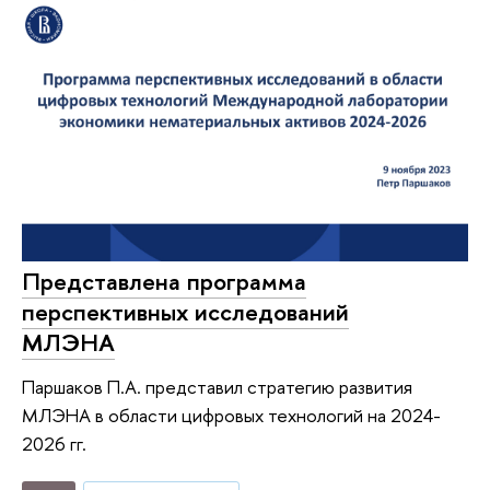
Представлена программа
перспективных исследований
МЛЭНА
Паршаков П.А. представил стратегию развития
МЛЭНА в области цифровых технологий на 2024-
2026 гг.