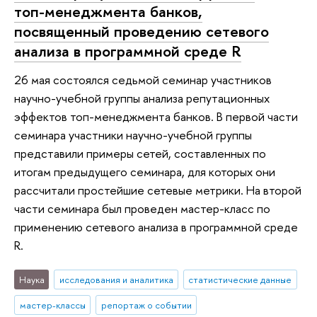
топ-менеджмента банков,
посвященный проведению сетевого
анализа в программной среде R
26 мая состоялся седьмой семинар участников
научно-учебной группы анализа репутационных
эффектов топ-менеджмента банков. В первой части
семинара участники научно-учебной группы
представили примеры сетей, составленных по
итогам предыдущего семинара, для которых они
рассчитали простейшие сетевые метрики. На второй
части семинара был проведен мастер-класс по
применению сетевого анализа в программной среде
R.
Наука
исследования и аналитика
статистические данные
мастер-классы
репортаж о событии