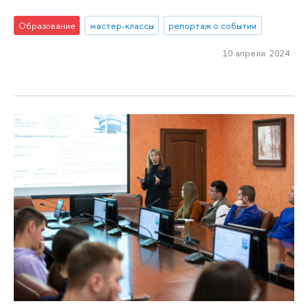
Образование
мастер-классы
репортаж о событии
10 апреля 2024