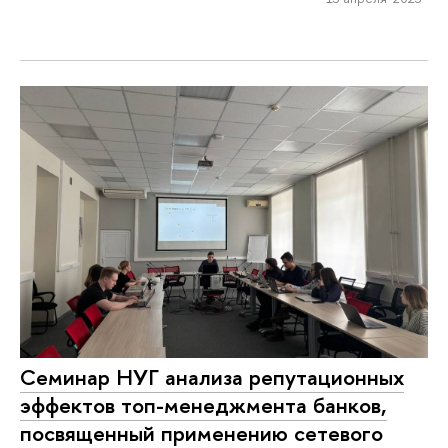
Семинар НУГ анализа репутационных
эффектов топ-менеджмента банков,
посвященный применению сетевого