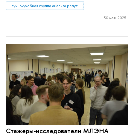
Научно-учебная группа анализа репутационных эффектов топ-менеджмента банков
30 мая 2025
Стажеры-исследователи МЛЭНА