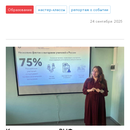
Образование
мастер-классы
репортаж о событии
24 сентября 2025