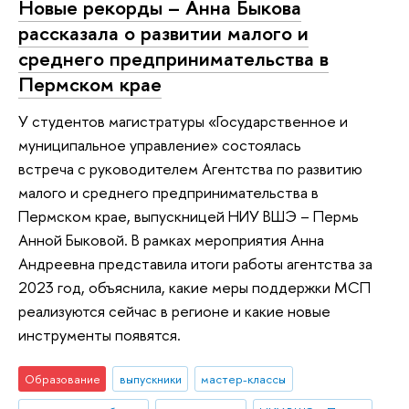
Новые рекорды – Анна Быкова
рассказала о развитии малого и
среднего предпринимательства в
Пермском крае
У студентов магистратуры «Государственное и
муниципальное управление» состоялась
встреча с руководителем Агентства по развитию
малого и среднего предпринимательства в
Пермском крае, выпускницей НИУ ВШЭ – Пермь
Анной Быковой. В рамках мероприятия Анна
Андреевна представила итоги работы агентства за
2023 год, объяснила, какие меры поддержки МСП
реализуются сейчас в регионе и какие новые
инструменты появятся.
Образование
выпускники
мастер-классы