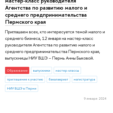
мастер-класс руководителя
Агентства по развитию малого и
среднего предпринимательства
Пермского края
Приглашаем всех, кто интересуется темой малого и
среднего бизнеса, 12 января на мастер-класс
руководителя Агентства по развитию малого и
среднего предпринимательства Пермского края,
выпускницы НИУ ВШЭ – Пермь Анны Быковой.
Образование
выпускники
мастер-классы
приглашение к участию
бакалавриат
магистратура
НИУ ВШЭ в Перми
9 января 2024