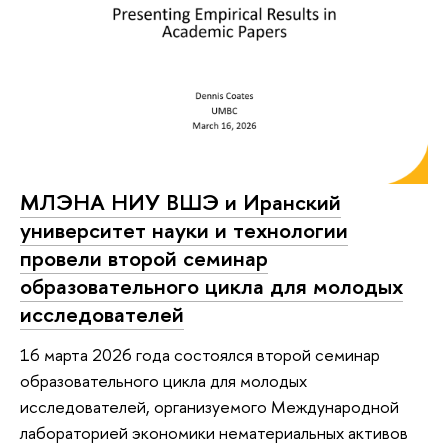
МЛЭНА НИУ ВШЭ и Иранский
университет науки и технологии
провели второй семинар
образовательного цикла для молодых
исследователей
16 марта 2026 года состоялся второй семинар
образовательного цикла для молодых
исследователей, организуемого Международной
лабораторией экономики нематериальных активов