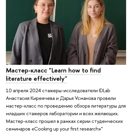
Мастер-класс "Learn how to find
literature effectively"
10 апреля 2024 стажеры-исследователи IDLab
Анастасия Киреечева и Дарья Усманова провели
мастер-класс по проведению обзора литературы для
младших стажеров лаборатории и всех желающих.
Мастер-класс прошел в рамках серии студенческих
семинаров «Cooking up your first research»"