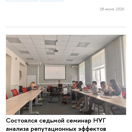
18 июня 2025
Состоялся седьмой семинар НУГ
анализа репутационных эффектов