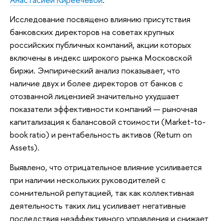
Исследование посвящено влиянию присутствия
банковских директоров на советах крупных
российских публичных компаний, акции которых
включены в индекс широкого рынка Московской
биржи. Эмпирический анализ показывает, что
наличие двух и более директоров от банков с
отозванной лицензией значительно ухудшает
показатели эффективности компаний — рыночная
капитализация к балансовой стоимости (Market-to-
book ratio) и рентабельность активов (Return on
Assets).
Выявлено, что отрицательное влияние усиливается
при наличии нескольких руководителей с
сомнительной репутацией, так как коллективная
деятельность таких лиц усиливает негативные
последствия неэффективного управления и снижает