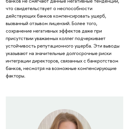
банков не смягчают данные негативные тенденции,
что свидетельствует о неспособности
действующих банков компенсировать ущерб,
вызванный отзывом лицензий. Более того,
сохранение негативных эффектов даже при
присутствии уважаемых коллег подчеркивает
устойчивость репутационного ущерба. Эти выводы
указывают на значительные долгосрочные риски
интеграции директоров, связанных с банкротством
банков, несмотря на возможные компенсирующие
факторы.