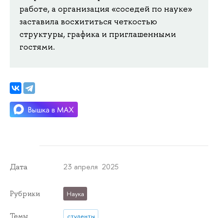
работе, а организация «соседей по науке»
заставила восхититься четкостью
структуры, графика и приглашенными
гостями.
23 апреля 2025
Дата
Рубрики
Наука
Темы
студенты