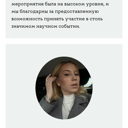
мероприятия была на высоком уровне, и
мы благодарны за предоставленную
возможность принять участие в столь
значимом научном событии.