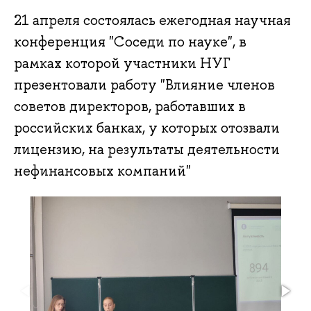
21 апреля состоялась ежегодная научная
конференция "Соседи по науке", в
рамках которой участники НУГ
презентовали работу "Влияние членов
советов директоров, работавших в
российских банках, у которых отозвали
лицензию, на результаты деятельности
нефинансовых компаний"