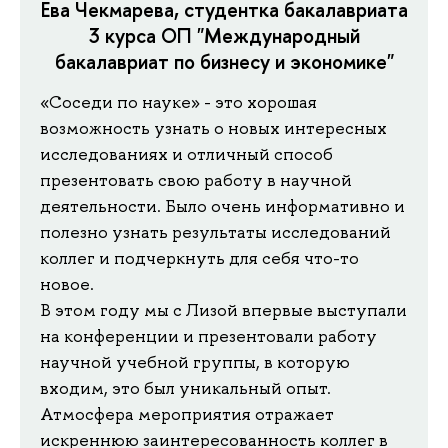
Ева Чекмарева, студентка бакалавриата
3 курса ОП "Международный
бакалавриат по бизнесу и экономике"
«Соседи по науке» - это хорошая
возможность узнать о новых интересных
исследованиях и отличный способ
презентовать свою работу в научной
деятельности. Было очень информативно и
полезно узнать результаты исследований
коллег и подчеркнуть для себя что-то
новое.
В этом году мы с Лизой впервые выступали
на конференции и презентовали работу
научной учебной группы, в которую
входим, это был уникальный опыт.
Атмосфера мероприятия отражает
искреннюю заинтересованность коллег в