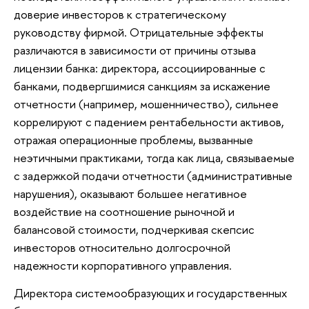
доверие инвесторов к стратегическому
руководству фирмой. Отрицательные эффекты
различаются в зависимости от причины отзыва
лицензии банка: директора, ассоциированные с
банками, подвергшимися санкциям за искажение
отчетности (например, мошенничество), сильнее
коррелируют с падением рентабельности активов,
отражая операционные проблемы, вызванные
неэтичными практиками, тогда как лица, связываемые
с задержкой подачи отчетности (административные
нарушения), оказывают большее негативное
воздействие на соотношение рыночной и
балансовой стоимости, подчеркивая скепсис
инвесторов относительно долгосрочной
надежности корпоративного управления.
Директора системообразующих и государственных