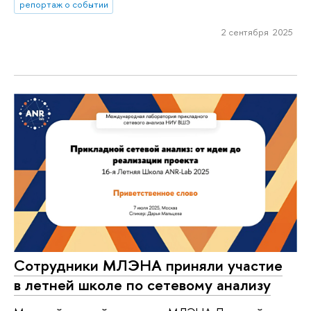
репортаж о событии
2 сентября 2025
Сотрудники МЛЭНА приняли участие
в летней школе по сетевому анализу