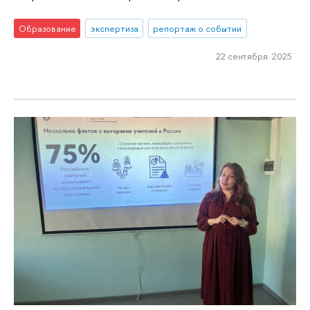
Образование
экспертиза
репортаж о событии
22 сентября 2025