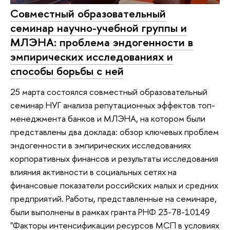
Совместный образовательный
семинар научно-учебной группы и
МЛЭНА: проблема эндогенности в
эмпирических исследованиях и
способы борьбы с ней
25 марта состоялся совместный образовательный
семинар НУГ анализа репутационных эффектов топ-
менеджмента банков и МЛЭНА, на котором были
представлены два доклада: обзор ключевых проблем
эндогенности в эмпирических исследованиях
корпоративных финансов и результаты исследования
влияния активности в социальных сетях на
финансовые показатели российских малых и средних
предприятий. Работы, представленные на семинаре,
были выполнены в рамках гранта РНФ 23-78-10149
"Факторы интенсификации ресурсов МСП в условиях