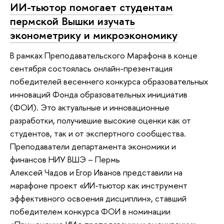
ИИ-тьютор помогает студентам
пермской Вышки изучать
эконометрику и микроэкономику
В рамках Преподавательского Марафона в конце
сентября состоялась онлайн-презентация
победителей весеннего конкурса образовательных
инноваций Фонда образовательных инициатив
(ФОИ). Это актуальные и инновационные
разработки, получившие высокие оценки как от
студентов, так и от экспертного сообщества.
Преподаватели департамента экономики и
финансов НИУ ВШЭ – Пермь
Алексей Чадов и Егор Иванов представили на
марафоне проект «ИИ-тьютор как инструмент
эффективного освоения дисциплин», ставший
победителем конкурса ФОИ в номинации