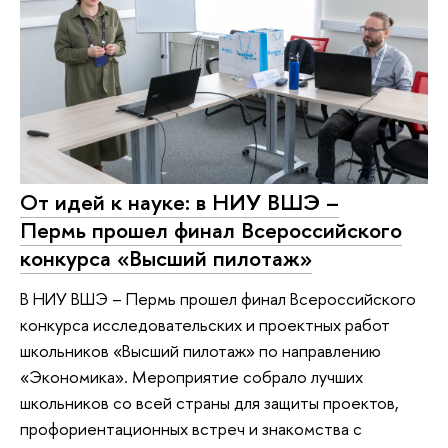
От идей к науке: в НИУ ВШЭ –
Пермь прошел финал Всероссийского
конкурса «Высший пилотаж»
В НИУ ВШЭ – Пермь прошел финал Всероссийского
конкурса исследовательских и проектных работ
школьников «Высший пилотаж» по направлению
«Экономика». Мероприятие собрало лучших
школьников со всей страны для защиты проектов,
профориентационных встреч и знакомства с