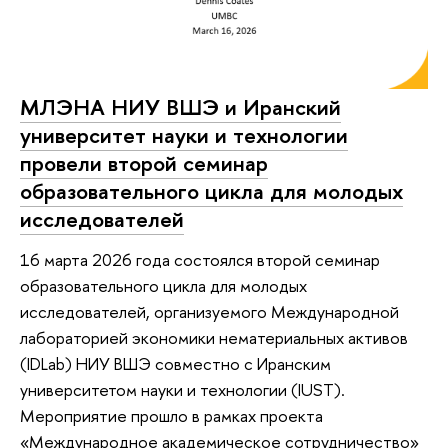
МЛЭНА НИУ ВШЭ и Иранский
университет науки и технологии
провели второй семинар
образовательного цикла для молодых
исследователей
16 марта 2026 года состоялся второй семинар
образовательного цикла для молодых
исследователей, организуемого Международной
лабораторией экономики нематериальных активов
(IDLab) НИУ ВШЭ совместно с Иранским
университетом науки и технологии (IUST).
Мероприятие прошло в рамках проекта
«Международное академическое сотрудничество»