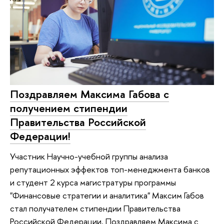
Поздравляем Максима Габова с
получением стипендии
Правительства Российской
Федерации!
Участник Научно-учебной группы анализа
репутационных эффектов топ-менеджмента банков
и студент 2 курса магистратуры программы
"Финансовые стратегии и аналитика" Максим Габов
стал получателем стипендии Правительства
Российской Федерации. Поздравляем Максима с