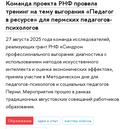
Команда проекта РНФ провела
тренинг на тему выгорания «Педагог
в ресурсе» для пермских педагогов-
психологов
27 августа 2025 года команда исследователей,
реализующих грант РНФ «Синдром
профессионального выгорания: диагностика с
использованием методов искусственного
интеллекта и оценка экономических эффектов»,
приняла участие в Методическом дне для
педагогов-психологов и социальных педагогов
Перми. Мероприятие прошло в рамках
традиционных августовских совещаний работников
образования.
Образование
идеи и опыт
мастер-классы