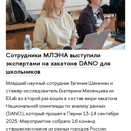
Сотрудники МЛЭНА выступили
экспертами на хакатоне DANO для
школьников
Младший научный сотрудник Евгения Шенкман и
стажёр-исследователь Екатерина Мезенцева из
IDLab во второй раз вошли в состав жюри хакатона
Национальной олимпиады по анализу данных
(DANO), который прошёл в Перми 13-14 сентября
2025. Мероприятие собрало 16 команд
старшеклассников из разных городов России.