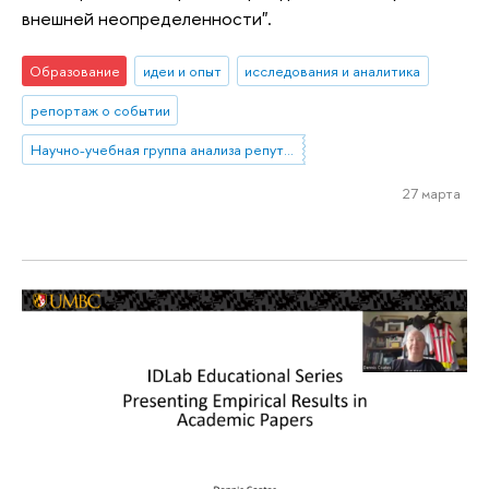
внешней неопределенности".
Образование
идеи и опыт
исследования и аналитика
репортаж о событии
Научно-учебная группа анализа репутационных эффектов топ-менеджмента банков
27 марта