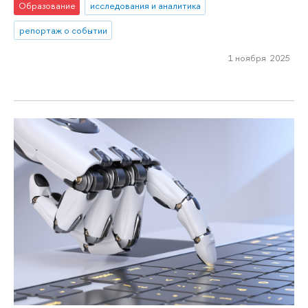
Образование
исследования и аналитика
репортаж о событии
1 ноября 2025