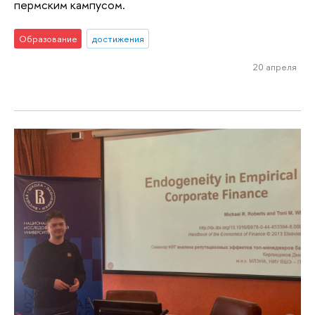
пермским кампусом.
Образование
достижения
20 апреля