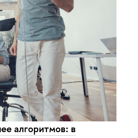
ее алгоритмов: в