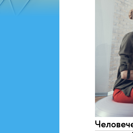
Человече