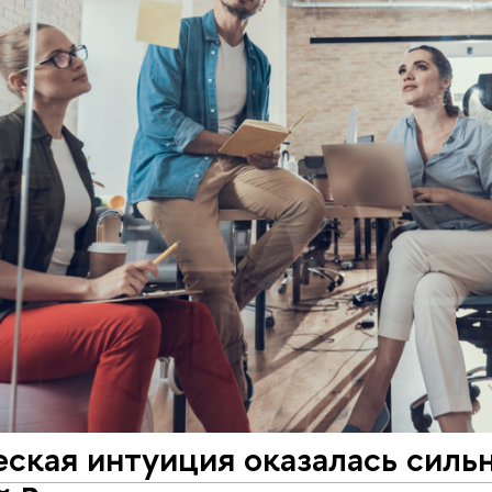
ская интуиция оказалась сильн