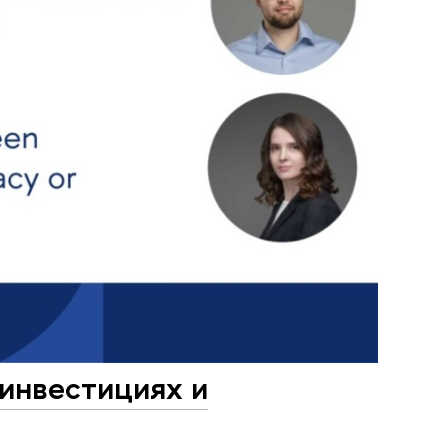
инвестициях и