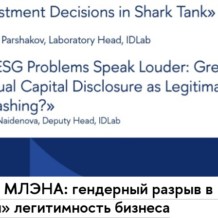
 МЛЭНА: гендерный разрыв в 
» легитимность бизнеса