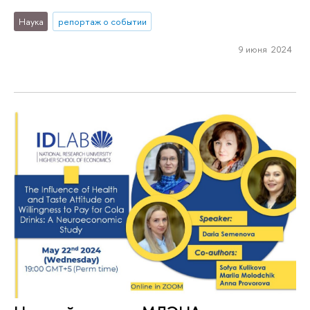
Наука
репортаж о событии
9 июня 2024