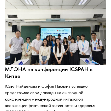
МЛЭНА на конференции ICSPAH в
Китае
Юлия Найденова и София Паклина успешно
представили свои доклады на ежегодной
конференции международной китайской
ассоциации физической активности и здоровья