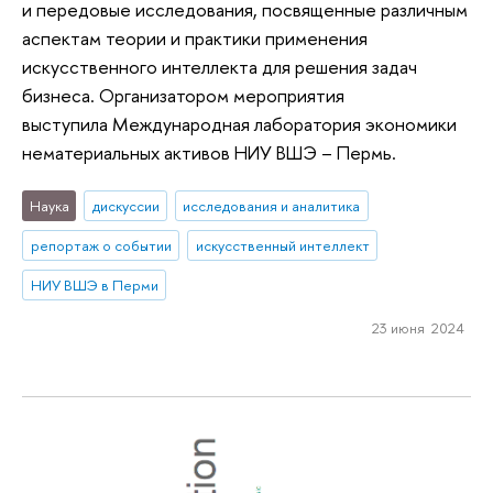
и передовые исследования, посвященные различным
аспектам теории и практики применения
искусственного интеллекта для решения задач
бизнеса. Организатором мероприятия
выступила Международная лаборатория экономики
нематериальных активов НИУ ВШЭ – Пермь.
Наука
дискуссии
исследования и аналитика
репортаж о событии
искусственный интеллект
НИУ ВШЭ в Перми
23 июня 2024