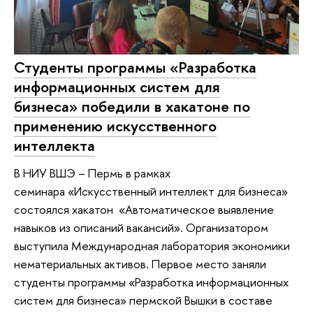
Студенты программы «Разработка
информационных систем для
бизнеса» победили в хакатоне по
применению искусственного
интеллекта
В НИУ ВШЭ – Пермь в рамках
семинара «Искусственный интеллект для бизнеса»
состоялся хакатон «Автоматическое выявление
навыков из описаний вакансий». Организатором
выступила Международная лаборатория экономики
нематериальных активов. Первое место заняли
студенты программы «Разработка информационных
систем для бизнеса» пермской Вышки в составе