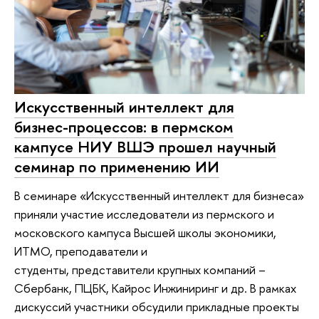
Искусственный интеллект для
бизнес-процессов: в пермском
кампусе НИУ ВШЭ прошел научный
семинар по применению ИИ
В семинаре «Искусственный интеллект для бизнеса»
приняли участие исследователи из пермского и
московского кампуса Высшей школы экономики,
ИТМО, преподаватели и
студенты, представители крупных компаний –
Сбербанк, ПЦБК, Кайрос Инжиниринг и др. В рамках
дискуссий участники обсудили прикладные проекты