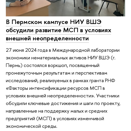
В Пермском кампусе НИУ ВШЭ
обсудили развитие МСП в условиях
внешней неопределенности
27 июня 2024 года в Международной лаборатории
экономики нематериальных активов НИУ ВШЭ (г.
Пермь) состоялся воркшоп, посвященный
промежуточным результатам и перспективам
исследований, реализуемых в рамках гранта РНФ
«Факторы интенсификации ресурсов МСП в
условиях внешней неопределенности». Участники
обсудили ключевые достижения и шаги по проекту,
направленные на поддержку малых и средних
предприятий (МСП) в условиях изменчивой
экономической среды.