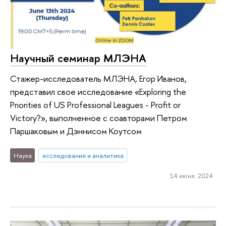
Научный семинар МЛЭНА
Стажер-исследователь МЛЭНА, Егор Иванов,
представил свое исследование «Exploring the
Priorities of US Professional Leagues - Profit or
Victory?», выполненное с соавторами Петром
Паршаковым и Дэннисом Коутсом
Наука
исследования и аналитика
14 июня 2024