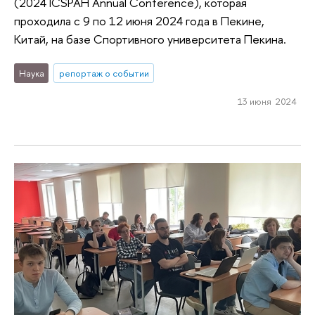
(2024 ICSPAH Annual Conference), которая
проходила с 9 по 12 июня 2024 года в Пекине,
Китай, на базе Спортивного университета Пекина.
Наука
репортаж о событии
13 июня 2024