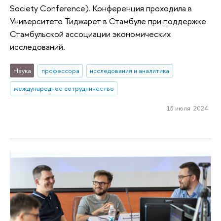
Society Conference). Конференция проходила в
Университете Тиджарет в Стамбуле при поддержке
Стамбульской ассоциации экономических
исследований.
Наука
профессора
исследования и аналитика
международное сотрудничество
15 июля 2024