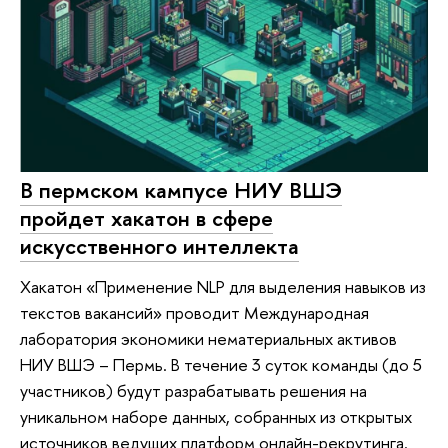
В пермском кампусе НИУ ВШЭ
пройдет хакатон в сфере
искусственного интеллекта
Хакатон «Применение NLP для выделения навыков из
текстов вакансий» проводит Международная
лаборатория экономики нематериальных активов
НИУ ВШЭ – Пермь. В течение 3 суток команды (до 5
участников) будут разрабатывать решения на
уникальном наборе данных, собранных из открытых
источников ведущих платформ онлайн-рекрутинга.