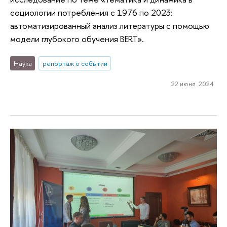
социологии потребления с 1976 по 2023:
автоматизированный анализ литературы с помощью
модели глубокого обучения BERT».
Наука
репортаж о событии
22 июня 2024