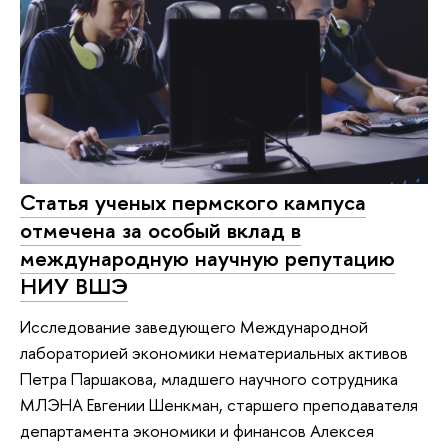
Статья ученых пермского кампуса
отмечена за особый вклад в
международную научную репутацию
НИУ ВШЭ
Исследование заведующего Международной
лабораторией экономики нематериальных активов
Петра Паршакова, младшего научного сотрудника
МЛЭНА Евгении Шенкман, старшего преподавателя
департамента экономики и финансов Алексея