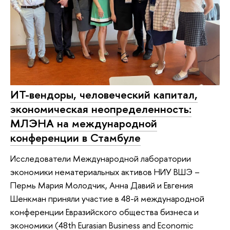
ИТ-вендоры, человеческий капитал,
экономическая неопределенность:
МЛЭНА на международной
конференции в Стамбуле
Исследователи Международной лаборатории
экономики нематериальных активов НИУ ВШЭ –
Пермь Мария Молодчик, Анна Давий и Евгения
Шенкман приняли участие в 48-й международной
конференции Евразийского общества бизнеса и
экономики (48th Eurasian Business and Economic