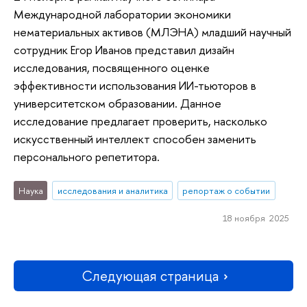
Международной лаборатории экономики
нематериальных активов (МЛЭНА) младший научный
сотрудник Егор Иванов представил дизайн
исследования, посвященного оценке
эффективности использования ИИ-тьюторов в
университетском образовании. Данное
исследование предлагает проверить, насколько
искусственный интеллект способен заменить
персонального репетитора.
Наука
исследования и аналитика
репортаж о событии
18 ноября 2025
Следующая страница