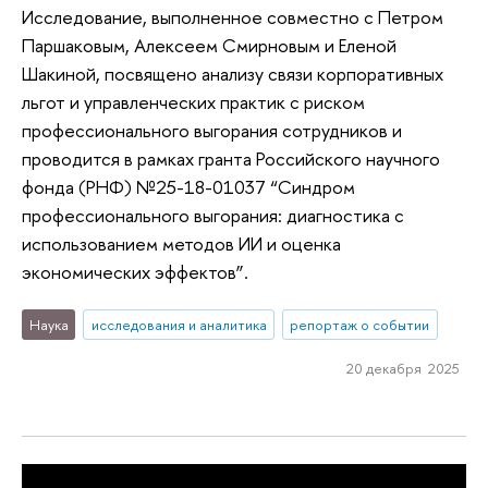
Исследование, выполненное совместно с Петром
Паршаковым, Алексеем Смирновым и Еленой
Шакиной, посвящено анализу связи корпоративных
льгот и управленческих практик с риском
профессионального выгорания сотрудников и
проводится в рамках гранта Российского научного
фонда (РНФ) №25-18-01037 “Синдром
профессионального выгорания: диагностика с
использованием методов ИИ и оценка
экономических эффектов”.
Наука
исследования и аналитика
репортаж о событии
20 декабря 2025