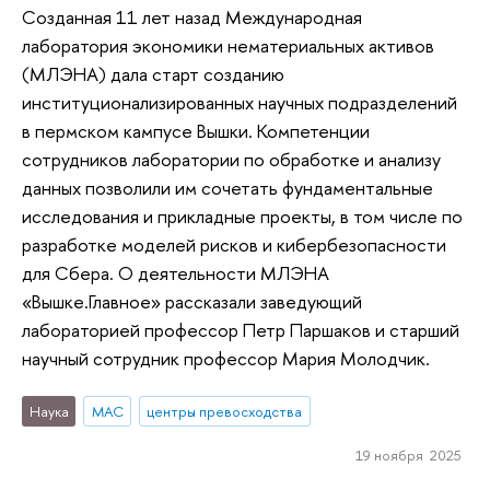
Созданная 11 лет назад Международная
лаборатория экономики нематериальных активов
(МЛЭНА) дала старт созданию
институционализированных научных подразделений
в пермском кампусе Вышки. Компетенции
сотрудников лаборатории по обработке и анализу
данных позволили им сочетать фундаментальные
исследования и прикладные проекты, в том числе по
разработке моделей рисков и кибербезопасности
для Сбера. О деятельности МЛЭНА
«Вышке.Главное» рассказали заведующий
лабораторией профессор Петр Паршаков и старший
научный сотрудник профессор Мария Молодчик.
Наука
МАС
центры превосходства
19 ноября 2025