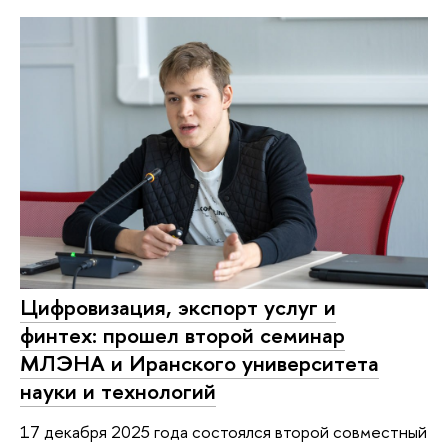
Цифровизация, экспорт услуг и
финтех: прошел второй семинар
МЛЭНА и Иранского университета
науки и технологий
17 декабря 2025 года состоялся второй совместный