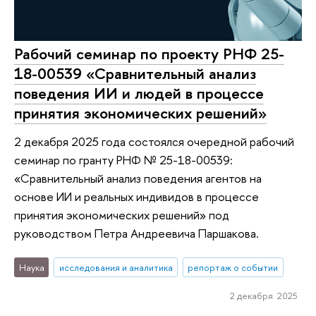
Рабочий семинар по проекту РНФ 25-
18-00539 «Сравнительный анализ
поведения ИИ и людей в процессе
принятия экономических решений»
2 декабря 2025 года состоялся очередной рабочий
семинар по гранту РНФ № 25-18-00539:
«Сравнительный анализ поведения агентов на
основе ИИ и реальных индивидов в процессе
принятия экономических решений» под
руководством Петра Андреевича Паршакова.
Наука
исследования и аналитика
репортаж о событии
2 декабря 2025