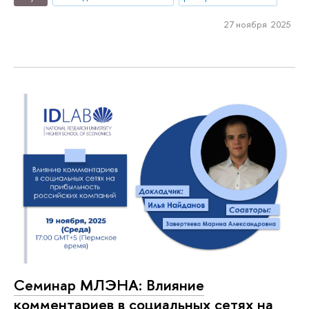
27 ноября 2025
Семинар МЛЭНА: Влияние
комментариев в социальных сетях на