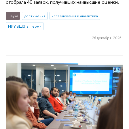
отобрала 40 заявок, получивших наивысшие оценки.
Наука
достижения
исследования и аналитика
НИУ ВШЭ в Перми
26 декабря 2025