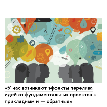
«У нас возникают эффекты перелива
идей от фундаментальных проектов к
прикладным и — обратные»