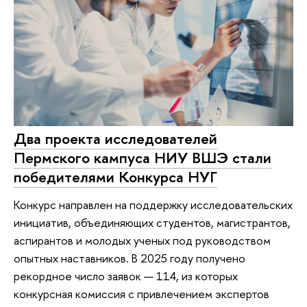
Два проекта исследователей
Пермского кампуса НИУ ВШЭ стали
победителями Конкурса НУГ
Конкурс направлен на поддержку исследовательских
инициатив, объединяющих студентов, магистрантов,
аспирантов и молодых ученых под руководством
опытных наставников. В 2025 году получено
рекордное число заявок — 114, из которых
конкурсная комиссия с привлечением экспертов