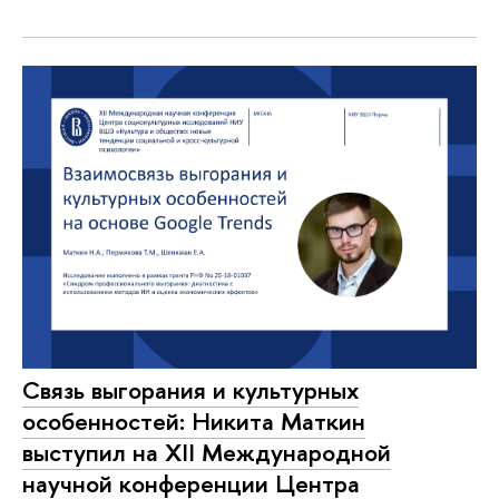
Связь выгорания и культурных
особенностей: Никита Маткин
выступил на XII Международной
научной конференции Центра