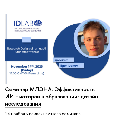
Семинар МЛЭНА. Эффективность
ИИ-тьюторов в образовании: дизайн
исследования
14 ноября в рамках научного семинара