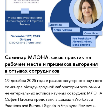
Семинар МЛЭНА: связь практик на
рабочем месте и признаков выгорания
в отзывах сотрудников
19 декабря 2025 года в рамках регулярного научного
семинара Международной лаборатории экономики
нематериальных активов научный сотрудник МЛЭНА
София Паклина представила доклад «Workplace
Practices and Burnout Signals in Employee Reviews».