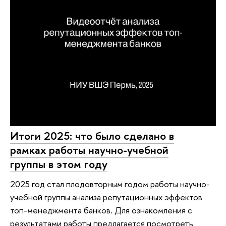
Итоги 2025: что было сделано в
рамках работы научно-учебной
группы в этом году
2025 год стал плодовторным годом работы научно-
учебной группы анализа репутационных эффектов
топ-менеджмента банков. Для ознакомления с
результатами работы предлагается посмотреть