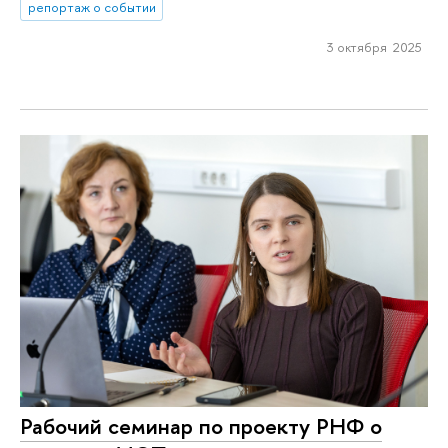
репортаж о событии
3 октября 2025
Рабочий семинар по проекту РНФ о