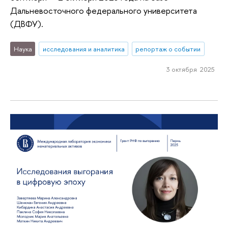
Дальневосточного федерального университета
(ДВФУ).
Наука
исследования и аналитика
репортаж о событии
3 октября 2025