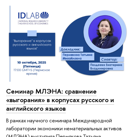
Семинар МЛЭНА: сравнение
«выгорания» в корпусах русского и
английского языков
В рамках научного семинара Международной
лаборатории экономики нематериальных активов
(МЛЭНА) выступила Пермякова Татьяна