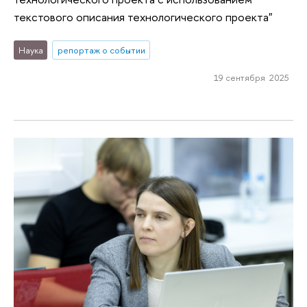
текстового описания технологического проекта"
Наука
репортаж о событии
19 сентября 2025