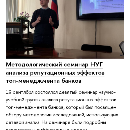
Методологический семинар НУГ
анализа репутационных эффектов
топ-менеджмента банков
19 сентября состоялся девятый семинар научно-
учебной группы анализа репутационных эффектов
топ-менеджмента банков, который был посвящен
обзору методологии исследований, использующих
сетевой анализ. На семинаре были подробны
рассмотрены диффузионные модели