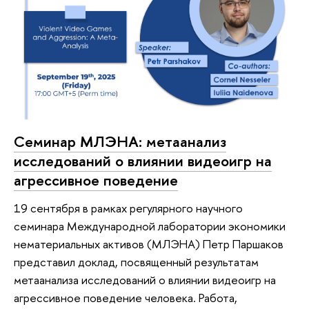
Семинар МЛЭНА: метаанализ
исследований о влиянии видеоигр на
агрессивное поведение
19 сентября в рамках регулярного научного
семинара Международной лаборатории экономики
нематериальных активов (МЛЭНА) Петр Паршаков
представил доклад, посвященный результатам
метаанализа исследований о влиянии видеоигр на
агрессивное поведение человека. Работа,