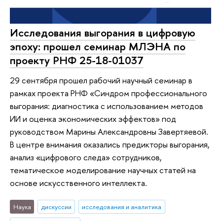
Исследования выгорания в цифровую
эпоху: прошел семинар МЛЭНА по
проекту РНФ 25-18-01037
29 сентября прошел рабочий научный семинар в
рамках проекта РНФ «Синдром профессионального
выгорания: диагностика с использованием методов
ИИ и оценка экономических эффектов» под
руководством Марины Александровны Завертяевой.
В центре внимания оказались предикторы выгорания,
анализ «цифрового следа» сотрудников,
тематическое моделирование научных статей на
основе искусственного интеллекта.
Наука
дискуссии
исследования и аналитика