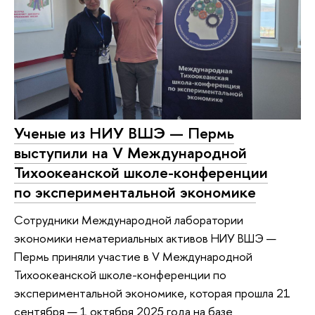
Ученые из НИУ ВШЭ — Пермь
выступили на V Международной
Тихоокеанской школе-конференции
по экспериментальной экономике
Сотрудники Международной лаборатории
экономики нематериальных активов НИУ ВШЭ —
Пермь приняли участие в V Международной
Тихоокеанской школе-конференции по
экспериментальной экономике, которая прошла 21
сентября — 1 октября 2025 года на базе