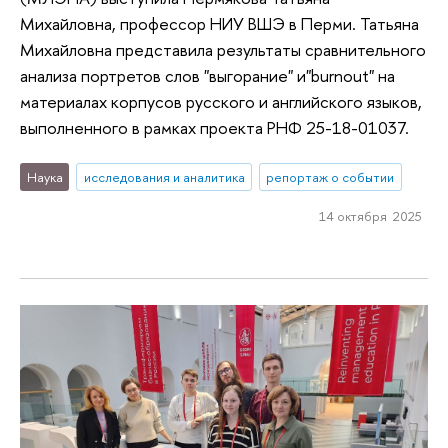
Михайловна, профессор НИУ ВШЭ в Перми. Татьяна
Михайловна представила результаты сравнительного
анализа портретов слов "выгорание" и"burnout" на
материалах корпусов русского и английского языков,
выполненного в рамках проекта РНФ 25-18-01037.
Наука
исследования и аналитика
репортаж о событии
14 октября 2025