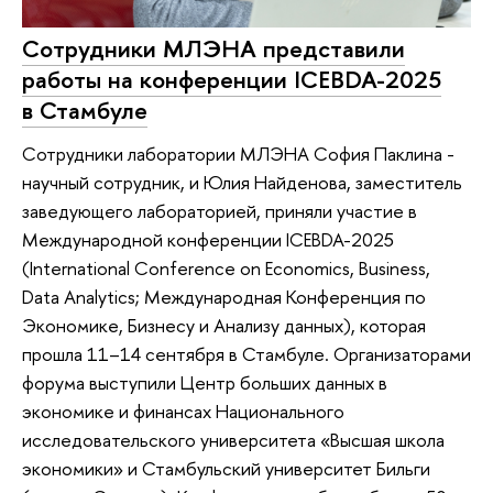
Сотрудники МЛЭНА представили
работы на конференции ICEBDA-2025
в Стамбуле
Сотрудники лаборатории МЛЭНА София Паклина -
научный сотрудник, и Юлия Найденова, заместитель
заведующего лабораторией, приняли участие в
Международной конференции ICEBDA-2025
(International Conference on Economics, Business,
Data Analytics; Международная Конференция по
Экономике, Бизнесу и Анализу данных), которая
прошла 11–14 сентября в Стамбуле. Организаторами
форума выступили Центр больших данных в
экономике и финансах Национального
исследовательского университета «Высшая школа
экономики» и Стамбульский университет Бильги