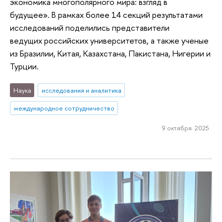
экономика многополярного мира: взгляд в
будущее». В рамках более 14 секций результатами
исследований поделились представители
ведущих российских университетов, а также ученые
из Бразилии, Китая, Казахстана, Пакистана, Нигерии и
Турции.
Наука
исследования и аналитика
международное сотрудничество
9 октября 2025