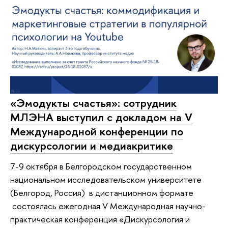
«Эмодукты счастья»: сотрудник
МЛЭНА выступил с докладом на V
Международной конференции по
дискурсологии и медиакритике
7-9 октября в Белгородском государственном
национальном исследовательском университете
(Белгород, Россия) в дистанционном формате
состоялась ежегодная V Международная научно-
практическая конференция «Дискурсология и