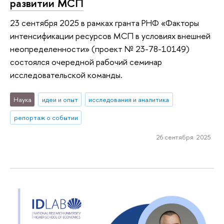
развитии МСП
23 сентября 2025 в рамках гранта РНФ «Факторы
интенсификации ресурсов МСП в условиях внешней
неопределенности» (проект № 23-78-10149)
состоялся очередной рабочий семинар
исследовательской команды.
Наука
идеи и опыт
исследования и аналитика
репортаж о событии
26 сентября 2025