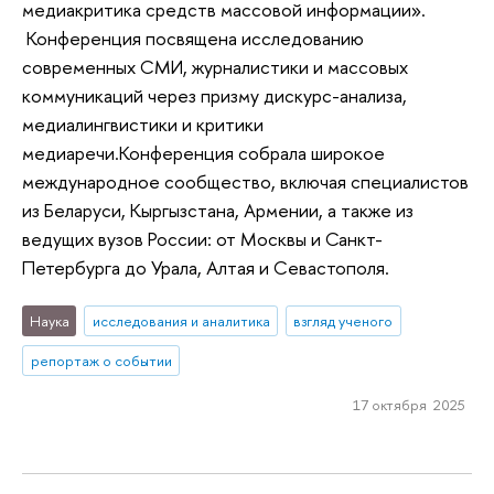
медиакритика средств массовой информации».
Конференция посвящена исследованию
современных СМИ, журналистики и массовых
коммуникаций через призму дискурс-анализа,
медиалингвистики и критики
медиаречи.Конференция собрала широкое
международное сообщество, включая специалистов
из Беларуси, Кыргызстана, Армении, а также из
ведущих вузов России: от Москвы и Санкт-
Петербурга до Урала, Алтая и Севастополя.
Наука
исследования и аналитика
взгляд ученого
репортаж о событии
17 октября 2025