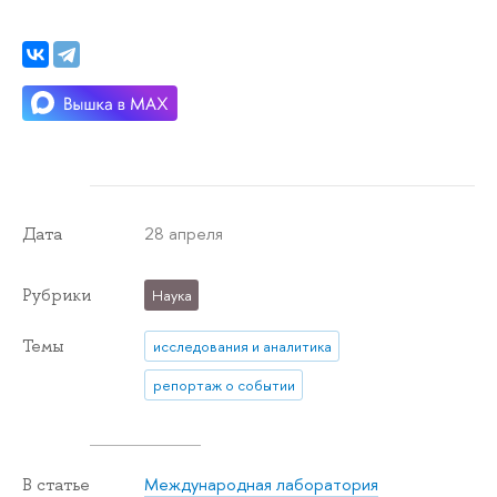
28 апреля
Дата
Рубрики
Наука
Темы
исследования и аналитика
репортаж о событии
Международная лаборатория
В статье