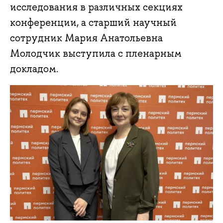
исследования в различных секциях
конференции, а старший научный
сотрудник Мария Анатольевна
Молодчик выступила с пленарным
докладом.