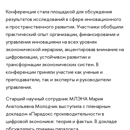
Конференция стала площадкой для обсуждения
результатов исследований в сфере инновационного
и пространственного развития. Участники обобщили
практический опыт организации, финансирования и
управления инновациями на всех уровнях
экономической иерархии, акцентировав внимание на
цифровизации, устойчивом развитии и
трансформации экономических систем. В
конференции приняли участие как ученые и
преподаватели, так и эксперты и руководители
управления.
Старший научный сотрудник МЛЭНА Мария
Анатольевна Молодчик выступила с пленарным
докладом «Парадокс производительности в
цифровой экономике: теория и факты». В докладе
обсуждались причины парадокса