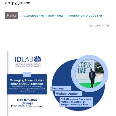
сотрудников.
Наука
исследования и аналитика
репортаж о событии
21 мая 2025