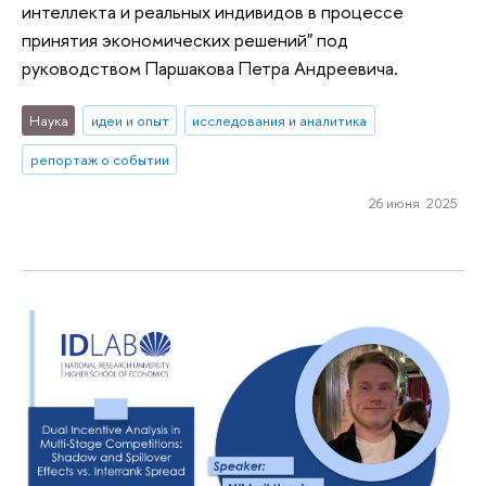
интеллекта и реальных индивидов в процессе
принятия экономических решений" под
руководством Паршакова Петра Андреевича.
Наука
идеи и опыт
исследования и аналитика
репортаж о событии
26 июня 2025