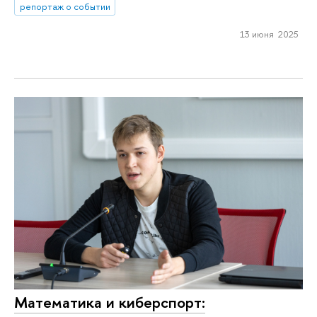
репортаж о событии
13 июня 2025
Математика и киберспорт: