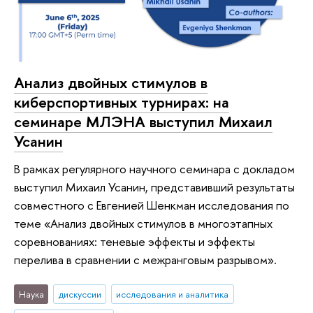
Анализ двойных стимулов в
киберспортивных турнирах: на
семинаре МЛЭНА выступил Михаил
Усанин
В рамках регулярного научного семинара с докладом
выступил Михаил Усанин, представивший результаты
совместного с Евгенией Шенкман исследования по
теме «Анализ двойных стимулов в многоэтапных
соревнованиях: теневые эффекты и эффекты
перелива в сравнении с межранговым разрывом».
Наука
дискуссии
исследования и аналитика