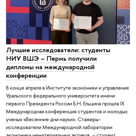
Лучшие исследователи: студенты
НИУ ВШЭ – Пермь получили
дипломы на международной
конференции
В конце апреля в Институте экономики и управления
Уральского федерального университета имени
первого Президента России Б.Н. Ельцина прошла IX
Международная конференция студентов и молодых
ученых «Весенние дни науки». Стажеры-
исследователи Международной лаборатории
экономики нематериальных активов – студент