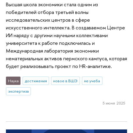
Высшая школа экономики стала одним из
победителей отбора третьей волны
исследовательских центров в сфере
искусственного интеллекта. В создаваемом Центре
ИИ наряду с другими научными коллективами
университета к работе подключилась и
Международная лаборатория экономики
нематериальных активов пермского кампуса, которая
будет реализовывать проект по HR-аналитике.
Наука
достижения
новое в ВШЭ
не учеба
экспертиза
5 июня 2025