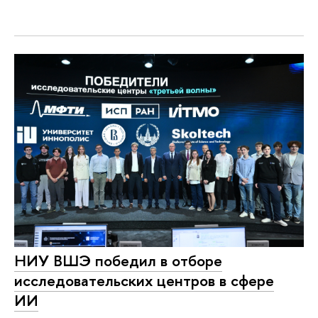
НИУ ВШЭ победил в отборе
исследовательских центров в сфере
ИИ