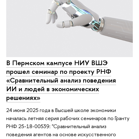
В Пермском кампусе НИУ ВШЭ
прошел семинар по проекту РНФ
«Сравнительный анализ поведения
ИИ и людей в экономических
решениях»
24 июня 2025 года в Высшей школе экономики
началась летняя серия рабочих семинаров по Гранту
РНФ 25-18-00539: "Сравнительный анализ
поведения агентов на основе искусственного