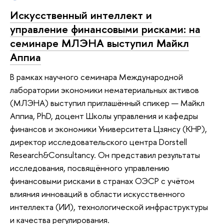
Искусственный интеллект и
управление финансовыми рисками: на
семинаре МЛЭНА выступил Майкл
Аппиа
В рамках научного семинара Международной
лаборатории экономики нематериальных активов
(МЛЭНА) выступил приглашённый спикер — Майкл
Аппиа, PhD, доцент Школы управления и кафедры
финансов и экономики Университета Цзянсу (КНР),
директор исследовательского центра Dorstell
Research&Consultancy. Он представил результаты
исследования, посвящённого управлению
финансовыми рисками в странах ОЭСР с учётом
влияния инноваций в области искусственного
интеллекта (ИИ), технологической инфраструктуры
и качества регулирования.