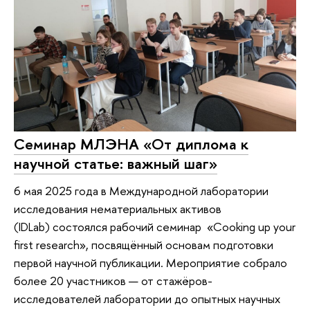
Семинар МЛЭНА «От диплома к
научной статье: важный шаг»
6 мая 2025 года в Международной лаборатории
исследования нематериальных активов
(IDLab) состоялся рабочий семинар «Cooking up your
first research», посвящённый основам подготовки
первой научной публикации. Мероприятие собрало
более 20 участников — от стажёров-
исследователей лаборатории до опытных научных