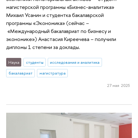
магистерской программы «Бизнес-аналитика»
Михаил Усанин и студентка бакалаврской
программы «Экономика» (сейчас –
«Международный бакалавриат по бизнесу и
экономике») Анастасия Киреечева – получили
дипломы 1 степени за доклады.
Наука
студенты
исследования и аналитика
бакалавриат
магистратура
27 мая 2025