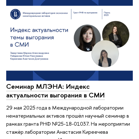
Семинар МЛЭНА: Индекс
актуальности выгорания в СМИ
29 мая 2025 года в Международной лаборатории
нематериальных активов прошёл научный семинар в
рамках гранта РНФ №25-18-01037. На мероприятии
стажёр лаборатории Анастасия Киреечева