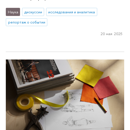
Наука
дискуссии
исследования и аналитика
репортаж о событии
20 мая 2025