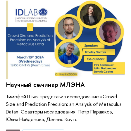
Научный семинар МЛЭНА
Тимофей Швая представил исследование «Crowd
Size and Prediction Precision: an Analysis of Metaculus
Data». Соавторы исследования: Петр Паршаков,
Юлия Найденова, Дэннис Коутс