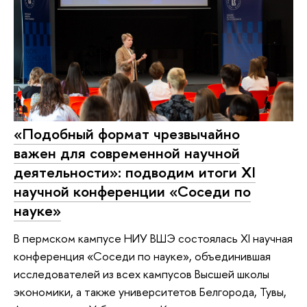
«Подобный формат чрезвычайно
важен для современной научной
деятельности»: подводим итоги XI
научной конференции «Соседи по
науке»
В пермском кампусе НИУ ВШЭ состоялась XI научная
конференция «Соседи по науке», объединившая
исследователей из всех кампусов Высшей школы
экономики, а также университетов Белгорода, Тувы,