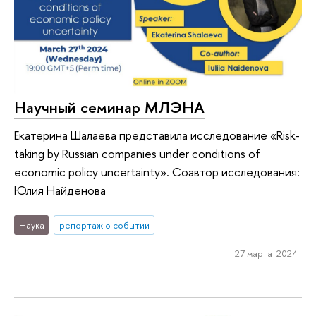
Научный семинар МЛЭНА
Екатерина Шалаева представила исследование «Risk-
taking by Russian companies under conditions of
economic policy uncertainty». Соавтор исследования:
Юлия Найденова
Наука
репортаж о событии
27 марта 2024