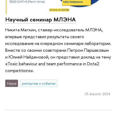
Научный семинар МЛЭНА
Никита Маткин, стажер-исследователь МЛЭНА,
впервые представил результаты своего
исследование на очередном семинаре лаборатории.
Вместе со своими соавторами Петром Паршаковым
и Юлией Найденовой, он представил доклад на тему
«Toxic behaviour and team performance in Dota2
competitions».
Наука
репортаж о событии
25 апреля 2024