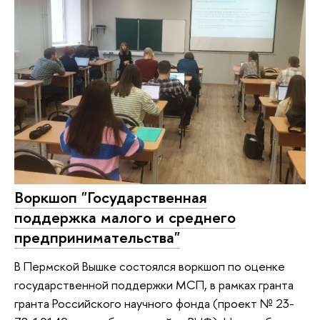
Воркшоп "Государственная
поддержка малого и среднего
предпринимательства"
В Пермской Вышке состоялся воркшоп по оценке
государственной поддержки МСП, в рамках гранта
гранта Российского научного фонда (проект № 23-