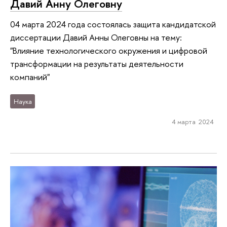
Давий Анну Олеговну
04 марта 2024 года состоялась защита кандидатской
диссертации Давий Анны Олеговны на тему:
"Влияние технологического окружения и цифровой
трансформации на результаты деятельности
компаний"
Наука
4 марта 2024