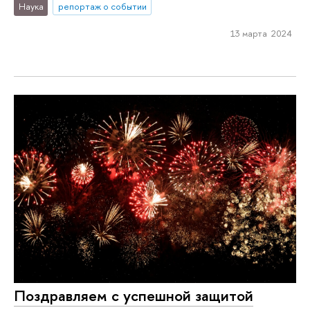
Наука
репортаж о событии
13 марта 2024
Поздравляем с успешной защитой