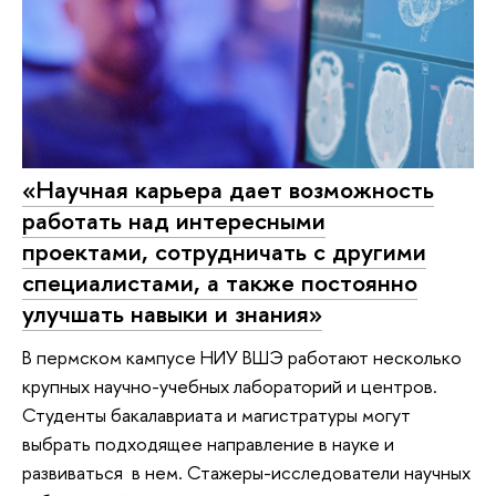
«Научная карьера дает возможность
работать над интересными
проектами, сотрудничать с другими
специалистами, а также постоянно
улучшать навыки и знания»
В пермском кампусе НИУ ВШЭ работают несколько
крупных научно-учебных лабораторий и центров.
Студенты бакалавриата и магистратуры могут
выбрать подходящее направление в науке и
развиваться в нем. Стажеры-исследователи научных