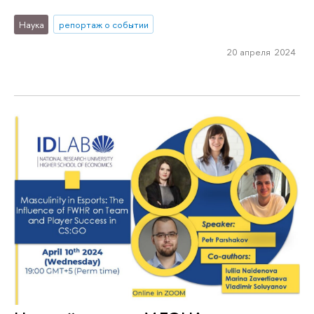
Наука
репортаж о событии
20 апреля 2024