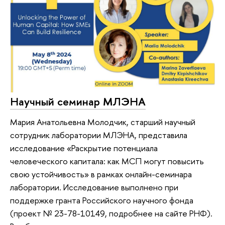
Научный семинар МЛЭНА
Мария Анатольевна Молодчик, старший научный
сотрудник лаборатории МЛЭНА, представила
исследование «Раскрытие потенциала
человеческого капитала: как МСП могут повысить
свою устойчивость» в рамках онлайн-семинара
лаборатории. Исследование выполнено при
поддержке гранта Российского научного фонда
(проект № 23-78-10149, подробнее на сайте РНФ).