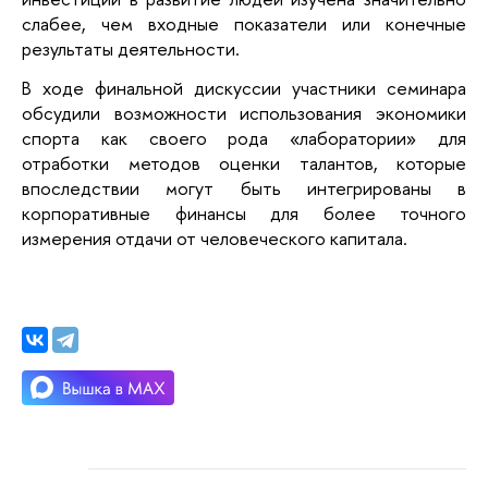
слабее, чем входные показатели или конечные 
результаты деятельности. 
В ходе финальной дискуссии участники семинара 
обсудили возможности использования экономики 
спорта как своего рода «лаборатории» для 
отработки методов оценки талантов, которые 
впоследствии могут быть интегрированы в 
корпоративные финансы для более точного 
измерения отдачи от человеческого капитала.