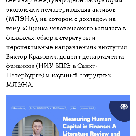
семинар Международной лаборатории
экономики нематериальных активов
(МЛЭНА), на котором с докладом на
тему «Оценка человеческого капитала в
финансах: обзор литературы и
перспективные направления» выступил
Виктор Кракович, доцент департамента
финансов (НИУ ВШЭ в Санкт-
Петербурге) и научный сотрудник
МЛЭНА.