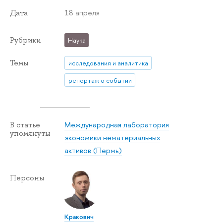
18 апреля
Дата
Рубрики
Наука
Темы
исследования и аналитика
репортаж о событии
Международная лаборатория
В статье
упомянуты
экономики нематериальных
активов (Пермь)
Персоны
Кракович