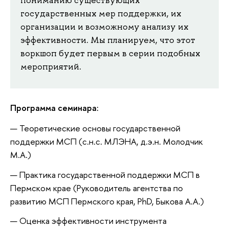
государственных мер поддержки, их
организации и возможному анализу их
эффективности. Мы планируем, что этот
воркшоп будет первым в серии подобных
мероприятий.
Программа семинара:
Теоретические основы государственной
поддержки МСП (с.н.с. МЛЭНА, д.э.н. Молодчик
М.А.)
Практика государственной поддержки МСП в
Пермском крае (Руководитель агентства по
развитию МСП Пермского края, PhD, Быкова А.А.)
Оценка эффективности инструмента