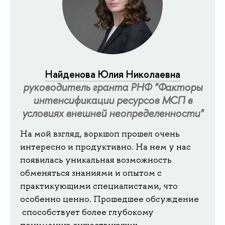
Найденова Юлия Николаевна
руководитель гранта РНФ "Факторы
интенсификации ресурсов МСП в
условиях внешней неопределенности"
На мой взгляд, воркшоп прошел очень
интересно и продуктивно. На нем у нас
появилась уникальная возможность
обменяться знаниями и опытом с
практикующими специалистами, что
особенно ценно. Прошедшее обсуждение
способствует более глубокому
пониманию существующих