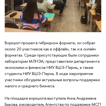
Воркшоп прошел в гибридном формате, он собрал
около 20 участников как в оффлайн, так и в онлайн
форматах. Среди присутствующих были сотрудники
лаборатории МЛНЭА, представители департамента
экономики и финансов НИУ ВШЭ-Пермь, а также
студенты
НИУ ВШЭ-Пермь
. В ходе мероприятия
участники обсудили актуальные вопросы поддержки
малого и среднего бизнеса.
На площадке воркшопа выступила Анна Андреевна
Быкова, руководитель Агентства по поддержке МСП