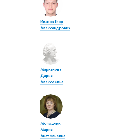
Иванов Егор
Александрович
Марканова
Дарья
Алексеевна
Молодчик
Мария
Анатольевна