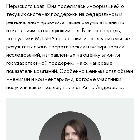
Пермского края. Она поделилась информацией о
текущих системах поддержки на федеральном и
региональном уровнях, а также озвучила планы по
изменениям на следующий год. В свою очередь,
сотрудники МЛЭНА представили предварительные
результаты своих теоретических и эмпирических
исследований, направленных на оценку влияния
государственной поддержки на финансовые
показатели компаний. Особенно ценным стал обмен
мнениями и комментариями, которые участники
получили как от коллег, так и от Анны Андреевны.