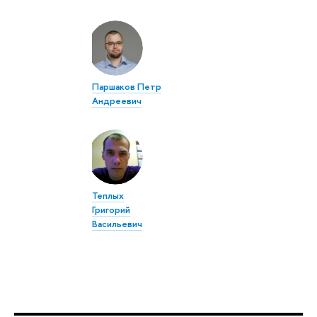
Паршаков Петр
Андреевич
Теплых
Григорий
Васильевич