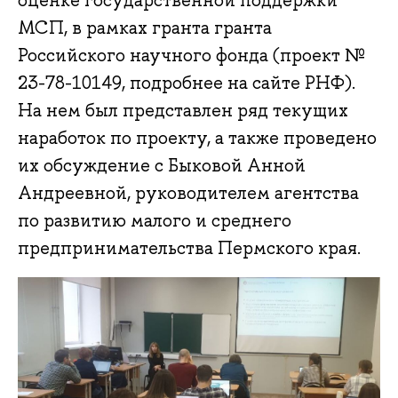
оценке государственной поддержки
МСП, в рамках гранта гранта
Российского научного фонда (проект №
23-78-10149, подробнее на сайте РНФ).
На нем был представлен ряд текущих
наработок по проекту, а также проведено
их обсуждение с Быковой Анной
Андреевной, руководителем агентства
по развитию малого и среднего
предпринимательства Пермского края.