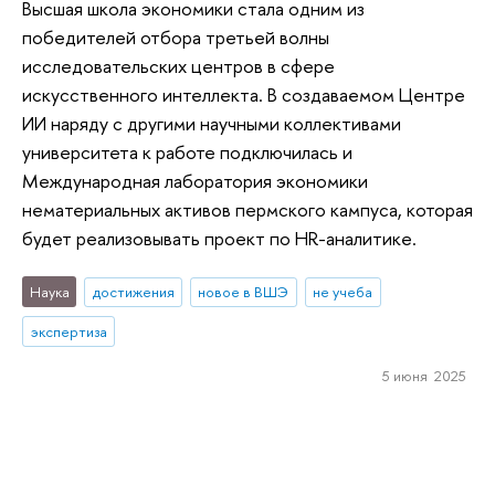
Высшая школа экономики стала одним из
победителей отбора третьей волны
исследовательских центров в сфере
искусственного интеллекта. В создаваемом Центре
ИИ наряду с другими научными коллективами
университета к работе подключилась и
Международная лаборатория экономики
нематериальных активов пермского кампуса, которая
будет реализовывать проект по HR-аналитике.
Наука
достижения
новое в ВШЭ
не учеба
экспертиза
5 июня 2025