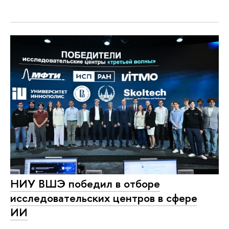
НИУ ВШЭ победил в отборе
исследовательских центров в сфере
ИИ