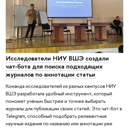
Исследователи НИУ ВШЭ создали
чат-бота для поиска подходящих
журналов по аннотации статьи
Команда исследователей из разных кампусов НИУ
ВШЭ разработала удобный инструмент, который
поможет учёным быстрее и точнее выбирать
журналы для публикации своих статей. Это чат-бот в
Telegram, способный подобрать релевантные
научные издания по названию или аннотации уже