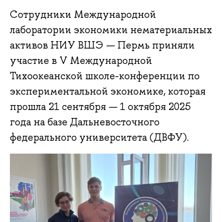
Сотрудники Международной
лаборатории экономики нематериальных
активов НИУ ВШЭ — Пермь приняли
участие в V Международной
Тихоокеанской школе-конференции по
экспериментальной экономике, которая
прошла 21 сентября — 1 октября 2025
года на базе Дальневосточного
федерального университета (ДВФУ).