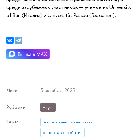
среди зарубежных участников — ученые из University
of Bari (Италия) и Universität Passau (Германия).
3 октября 2025
Дата
Рубрики
Наука
Темы
исследования и аналитика
репортаж о событии