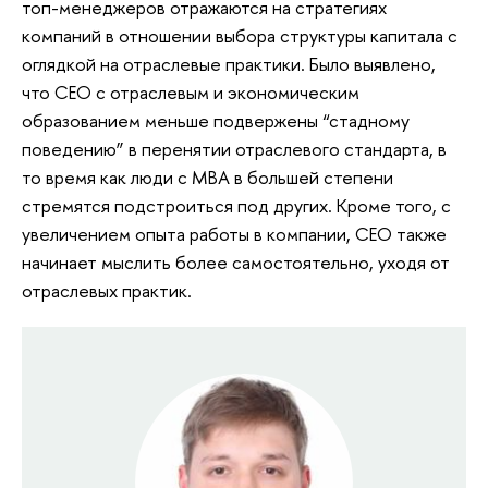
топ-менеджеров отражаются на стратегиях
компаний в отношении выбора структуры капитала с
оглядкой на отраслевые практики. Было выявлено,
что CEO с отраслевым и экономическим
образованием меньше подвержены “стадному
поведению” в перенятии отраслевого стандарта, в
то время как люди с MBA в большей степени
стремятся подстроиться под других. Кроме того, с
увеличением опыта работы в компании, CEO также
начинает мыслить более самостоятельно, уходя от
отраслевых практик.