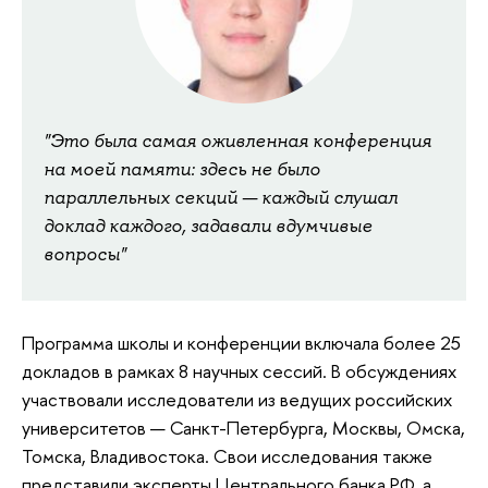
"Это была самая оживленная конференция
на моей памяти: здесь не было
параллельных секций — каждый слушал
доклад каждого, задавали вдумчивые
вопросы"
Программа школы и конференции включала более 25
докладов в рамках 8 научных сессий. В обсуждениях
участвовали исследователи из ведущих российских
университетов — Санкт-Петербурга, Москвы, Омска,
Томска, Владивостока. Свои исследования также
представили эксперты Центрального банка РФ, а