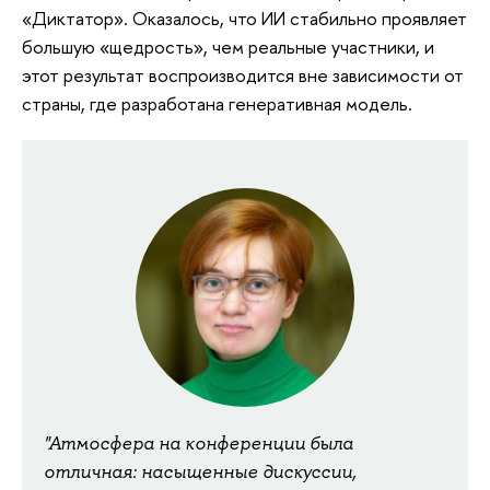
«Диктатор». Оказалось, что ИИ стабильно проявляет
большую «щедрость», чем реальные участники, и
этот результат воспроизводится вне зависимости от
страны, где разработана генеративная модель.
"Атмосфера на конференции была
отличная: насыщенные дискуссии,