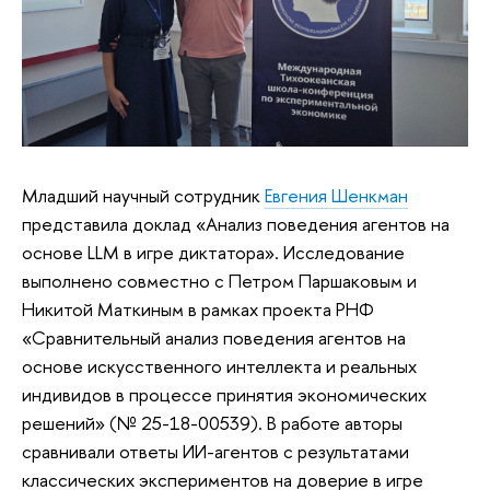
Младший научный сотрудник
Евгения Шенкман
представила доклад «Анализ поведения агентов на
основе LLM в игре диктатора». Исследование
выполнено совместно с Петром Паршаковым и
Никитой Маткиным в рамках проекта РНФ
«Сравнительный анализ поведения агентов на
основе искусственного интеллекта и реальных
индивидов в процессе принятия экономических
решений» (№ 25-18-00539). В работе авторы
сравнивали ответы ИИ-агентов с результатами
классических экспериментов на доверие в игре