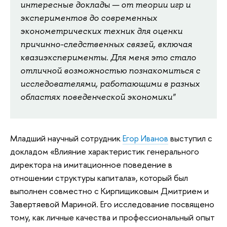
интересные доклады — от теории игр и
экспериментов до современных
эконометрических техник для оценки
причинно-следственных связей, включая
квазиэксперименты. Для меня это стало
отличной возможностью познакомиться с
исследователями, работающими в разных
областях поведенческой экономики"
Младший научный сотрудник
Егор Иванов
выступил с
докладом «Влияние характеристик генерального
директора на имитационное поведение в
отношении структуры капитала», который был
выполнен совместно с Кирпищиковым Дмитрием и
Завертяевой Мариной. Его исследование посвящено
тому, как личные качества и профессиональный опыт