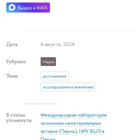
6 августа 2024
Дата
Рубрики
Наука
Темы
достижения
исследования и аналитика
Международная лаборатория
В статье
упомянуты
экономики нематериальных
активов (Пермь)
,
НИУ ВШЭ в
Перми