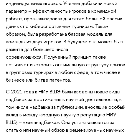
индивидуальных игроков. Ученые добавили новый
параметр – эффективность игроков в командной
работе, проанализировав для этого большой массив
данных по киберспортивным турнирам. Таким
образом, была разработана базовая модель для
команды из двух игроков. В будущем она может быть
развита для большего числа
соревнующихся. Полученный принцип также
позволяет выстроить оптимальную структуру призов
в групповых турнирах в любой сфере, в том числе в
бизнесе или битве патентов.
С 2021 года в НИУ ВШЭ были введены новые виды
надбавок за достижения в научной деятельности, в
том числе надбавка за публикации, вносящие особый
вклад в международную научную репутацию НИУ
ВШЭ, – «меганадбавка». Она устанавливается за
статью или научный обзор в рецензируемых научных