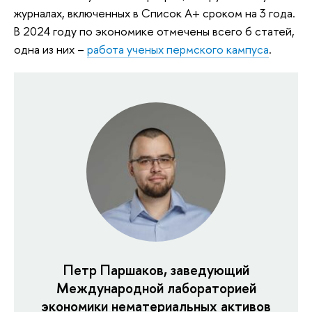
журналах, включенных в Список А+ сроком на 3 года.
В 2024 году по экономике отмечены всего 6 статей,
одна из них –
работа ученых пермского кампуса
.
Петр Паршаков, заведующий
Международной лабораторией
экономики нематериальных активов