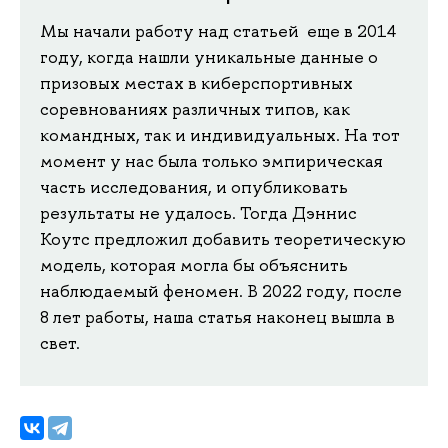
Мы начали работу над статьей еще в 2014
году, когда нашли уникальные данные о
призовых местах в киберспортивных
соревнованиях различных типов, как
командных, так и индивидуальных. На тот
момент у нас была только эмпирическая
часть исследования, и опубликовать
результаты не удалось. Тогда Дэннис
Коутс предложил добавить теоретическую
модель, которая могла бы объяснить
наблюдаемый феномен. В 2022 году, после
8 лет работы, наша статья наконец вышла в
свет.