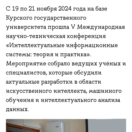
С 19 по 21 ноября 2024 года на базе
Курского государственного
университета прошла V Международная
научно-техническая конференция
«Интеллектуальные информационные
системы: теория и практика».
Мероприятие собрало ведущих учёных и
специалистов, которые обсудили
актуальные разработки в области
искусственного интеллекта, машинного
обучения и интеллектуального анализа
данных.