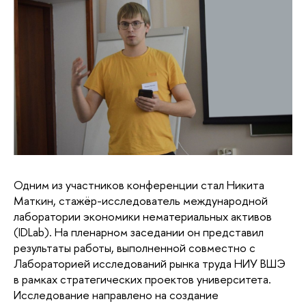
Одним из участников конференции стал Никита
Маткин, стажёр-исследователь международной
лаборатории экономики нематериальных активов
(IDLab). На пленарном заседании он представил
результаты работы, выполненной совместно с
Лабораторией исследований рынка труда НИУ ВШЭ
в рамках стратегических проектов университета.
Исследование направлено на создание