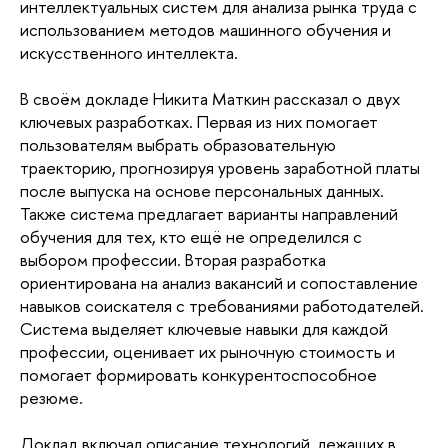
интеллектуальных систем для анализа рынка труда с
использованием методов машинного обучения и
искусственного интеллекта.
В своём докладе Никита Маткин рассказал о двух
ключевых разработках. Первая из них помогает
пользователям выбрать образовательную
траекторию, прогнозируя уровень заработной платы
после выпуска на основе персональных данных.
Также система предлагает варианты направлений
обучения для тех, кто ещё не определился с
выбором профессии. Вторая разработка
ориентирована на анализ вакансий и сопоставление
навыков соискателя с требованиями работодателей.
Система выделяет ключевые навыки для каждой
профессии, оценивает их рыночную стоимость и
помогает формировать конкурентоспособное
резюме.
Доклад включал описание технологий, лежащих в