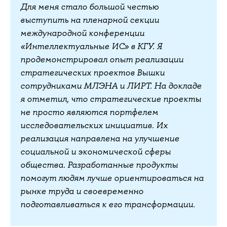
Для меня стало большой честью
выступить на пленарной секции
международной конференции
«Интеллектуальные ИС» в КГУ. Я
продемонстрировал опыт реализации
стратегических проектов Вышки
сотрудниками МЛЭНА и ЛИРТ. На докладе
я отметил, что стратегические проекты
не просто являются портфелем
исследовательских инициатив. Их
реализация направлена на улучшение
социальной и экономической сферы
общества. Разработанные продукты
помогут людям лучше ориентироваться на
рынке труда и своевременно
подготавливаться к его трансформации.