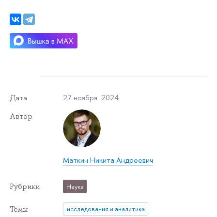
27 ноября 2024
Дата
Автор
Маткин Никита Андреевич
Рубрики
Наука
Темы
исследования и аналитика