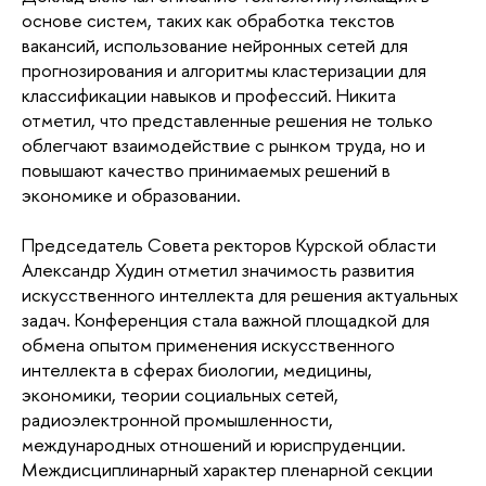
основе систем, таких как обработка текстов
вакансий, использование нейронных сетей для
прогнозирования и алгоритмы кластеризации для
классификации навыков и профессий. Никита
отметил, что представленные решения не только
облегчают взаимодействие с рынком труда, но и
повышают качество принимаемых решений в
экономике и образовании.
Председатель Совета ректоров Курской области
Александр Худин отметил значимость развития
искусственного интеллекта для решения актуальных
задач. Конференция стала важной площадкой для
обмена опытом применения искусственного
интеллекта в сферах биологии, медицины,
экономики, теории социальных сетей,
радиоэлектронной промышленности,
международных отношений и юриспруденции.
Междисциплинарный характер пленарной секции