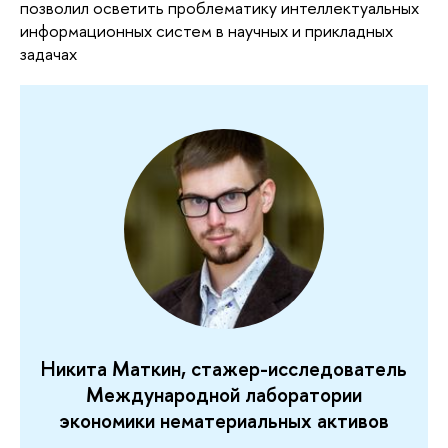
позволил осветить проблематику интеллектуальных
информационных систем в научных и прикладных
задачах
Никита Маткин, стажер-исследователь
Международной лаборатории
экономики нематериальных активов