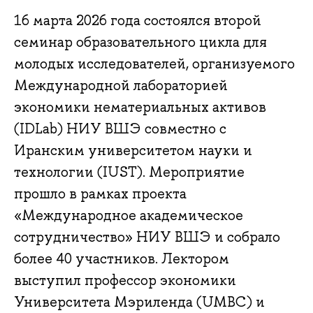
16 марта 2026 года состоялся второй
семинар образовательного цикла для
молодых исследователей, организуемого
Международной лабораторией
экономики нематериальных активов
(IDLab) НИУ ВШЭ совместно с
Иранским университетом науки и
технологии (IUST). Мероприятие
прошло в рамках проекта
«Международное академическое
сотрудничество» НИУ ВШЭ и собрало
более 40 участников. Лектором
выступил профессор экономики
Университета Мэриленда (UMBC) и