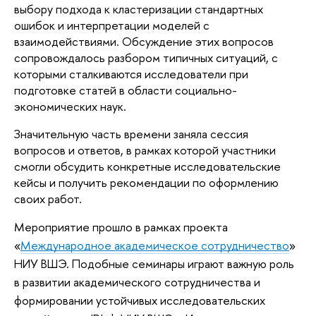
выбору подхода к кластеризации стандартных
ошибок и интерпретации моделей с
взаимодействиями. Обсуждение этих вопросов
сопровождалось разбором типичных ситуаций, с
которыми сталкиваются исследователи при
подготовке статей в области социально-
экономических наук.
Значительную часть времени заняла сессия
вопросов и ответов, в рамках которой участники
смогли обсудить конкретные исследовательские
кейсы и получить рекомендации по оформлению
своих работ.
Мероприятие прошло в рамках проекта
«
Международное академическое сотрудничество
»
НИУ ВШЭ. Подобные семинары играют важную роль
в развитии академического сотрудничества и
формировании устойчивых исследовательских