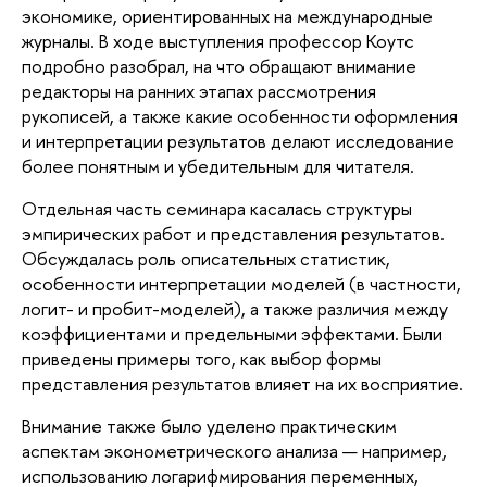
экономике, ориентированных на международные
журналы. В ходе выступления профессор Коутс
подробно разобрал, на что обращают внимание
редакторы на ранних этапах рассмотрения
рукописей, а также какие особенности оформления
и интерпретации результатов делают исследование
более понятным и убедительным для читателя.
Отдельная часть семинара касалась структуры
эмпирических работ и представления результатов.
Обсуждалась роль описательных статистик,
особенности интерпретации моделей (в частности,
логит- и пробит-моделей), а также различия между
коэффициентами и предельными эффектами. Были
приведены примеры того, как выбор формы
представления результатов влияет на их восприятие.
Внимание также было уделено практическим
аспектам эконометрического анализа — например,
использованию логарифмирования переменных,