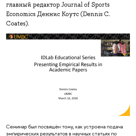
главный редактор Journal of Sports
Economics Деннис Коутс (Dennis C.
Coates).
Семинар был посвящён тому, как устроена подача
эмпирических результатов в научных статьях по