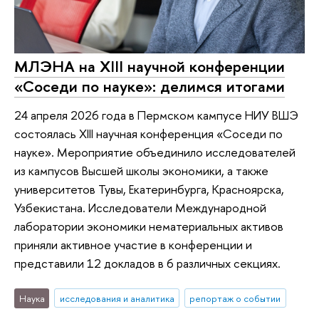
МЛЭНА на XIII научной конференции
«Соседи по науке»: делимся итогами
24 апреля 2026 года в Пермском кампусе НИУ ВШЭ
состоялась XIII научная конференция «Соседи по
науке». Мероприятие объединило исследователей
из кампусов Высшей школы экономики, а также
университетов Тувы, Екатеринбурга, Красноярска,
Узбекистана. Исследователи Международной
лаборатории экономики нематериальных активов
приняли активное участие в конференции и
представили 12 докладов в 6 различных секциях.
Наука
исследования и аналитика
репортаж о событии