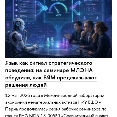
Язык как сигнал стратегического
поведения: на семинаре МЛЭНА
обсудили, как БЯМ предсказывают
решения людей
12 мая 2026 года в Международной лаборатории
экономики нематериальных активов НИУ ВШЭ -
Пермь продолжилась серия рабочих семинаров по
гранту РНФ №25-18-00539 «Сравнительный анализ