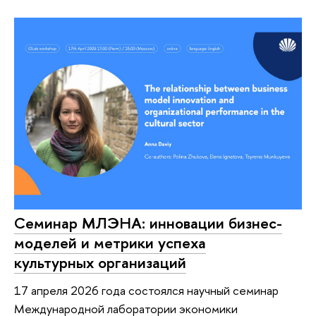
Семинар МЛЭНА: инновации бизнес-
моделей и метрики успеха
культурных организаций
17 апреля 2026 года состоялся научный семинар
Международной лаборатории экономики