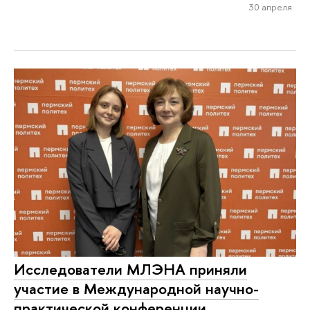
30 апреля
Исследователи МЛЭНА приняли
участие в Международной научно-
практической конференции