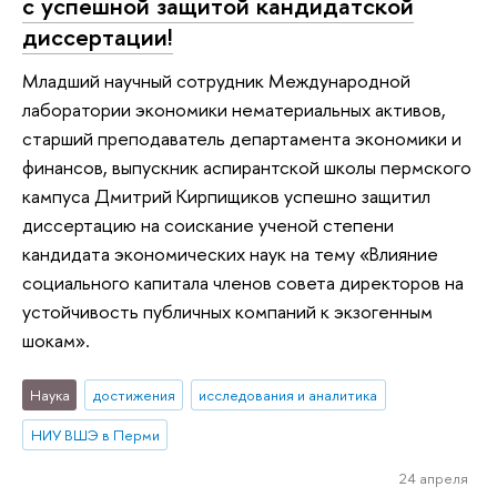
с успешной защитой кандидатской
диссертации!
Младший научный сотрудник Международной
лаборатории экономики нематериальных активов,
старший преподаватель департамента экономики и
финансов, выпускник аспирантской школы пермского
кампуса Дмитрий Кирпищиков успешно защитил
диссертацию на соискание ученой степени
кандидата экономических наук на тему «Влияние
социального капитала членов совета директоров на
устойчивость публичных компаний к экзогенным
шокам».
Наука
достижения
исследования и аналитика
НИУ ВШЭ в Перми
24 апреля