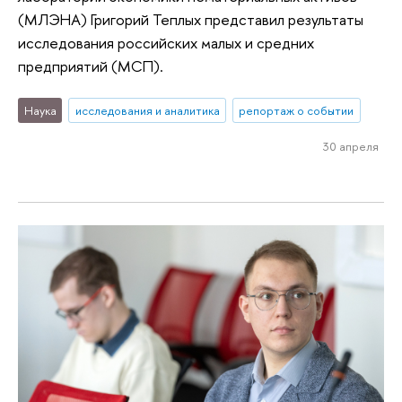
(МЛЭНА) Григорий Теплых представил результаты
исследования российских малых и средних
предприятий (МСП).
Наука
исследования и аналитика
репортаж о событии
30 апреля