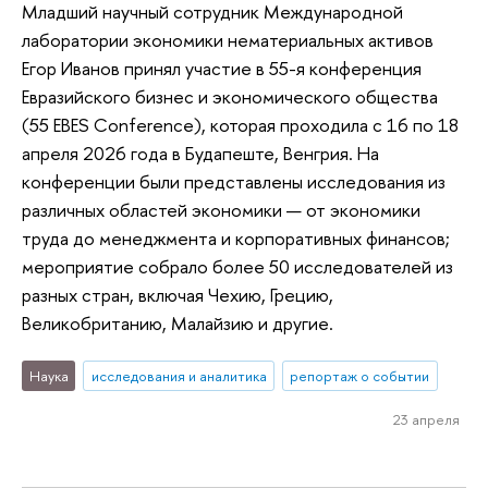
Младший научный сотрудник Международной
лаборатории экономики нематериальных активов
Егор Иванов принял участие в 55-я конференция
Евразийского бизнес и экономического общества
(55 EBES Conference), которая проходила с 16 по 18
апреля 2026 года в Будапеште, Венгрия. На
конференции были представлены исследования из
различных областей экономики — от экономики
труда до менеджмента и корпоративных финансов;
мероприятие собрало более 50 исследователей из
разных стран, включая Чехию, Грецию,
Великобританию, Малайзию и другие.
Наука
исследования и аналитика
репортаж о событии
23 апреля