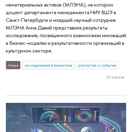
нематериальных активов (МЛЭНА), на котором
доцент департамента менеджмента НИУ ВШЭ в
Санкт-Петербурге и младший научный сотрудник
МЛЭНА Анна Давий представила результаты
исследования, посвященного взаимосвязи инноваций
в бизнес-моделях и результативности организаций в
культурном секторе.
Наука
исследования и аналитика
репортаж о событии
22 апреля