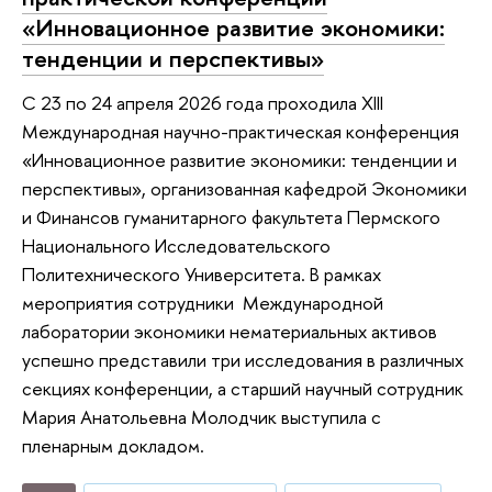
«Инновационное развитие экономики:
тенденции и перспективы»
С 23 по 24 апреля 2026 года проходила XIII
Международная научно-практическая конференция
«Инновационное развитие экономики: тенденции и
перспективы», организованная кафедрой Экономики
и Финансов гуманитарного факультета Пермского
Национального Исследовательского
Политехнического Университета. В рамках
мероприятия сотрудники Международной
лаборатории экономики нематериальных активов
успешно представили три исследования в различных
секциях конференции, а старший научный сотрудник
Мария Анатольевна Молодчик выступила с
пленарным докладом.