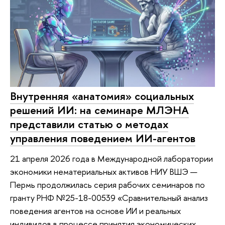
Внутренняя «анатомия» социальных
решений ИИ: на семинаре МЛЭНА
представили статью о методах
управления поведением ИИ-агентов
21 апреля 2026 года в Международной лаборатории
экономики нематериальных активов НИУ ВШЭ —
Пермь продолжилась серия рабочих семинаров по
гранту РНФ №25-18-00539 «Сравнительный анализ
поведения агентов на основе ИИ и реальных
индивидов в процессе принятия экономических