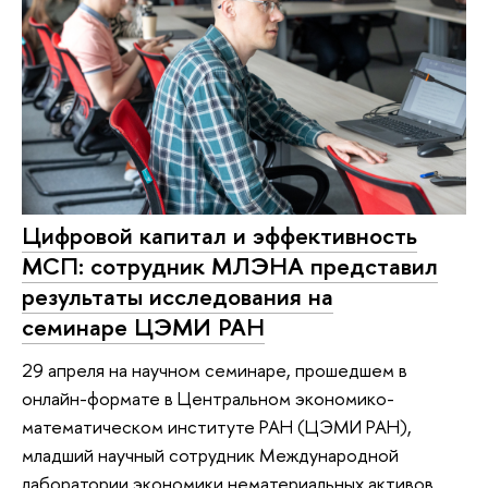
Цифровой капитал и эффективность
МСП: сотрудник МЛЭНА представил
результаты исследования на
семинаре ЦЭМИ РАН
29 апреля на научном семинаре, прошедшем в
онлайн-формате в Центральном экономико-
математическом институте РАН (ЦЭМИ РАН),
младший научный сотрудник Международной
лаборатории экономики нематериальных активов