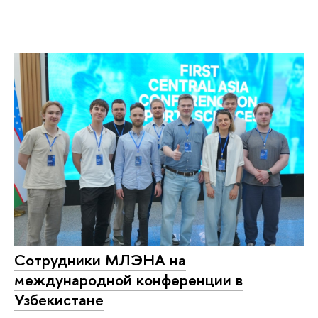
Сотрудники МЛЭНА на
международной конференции в
Узбекистане