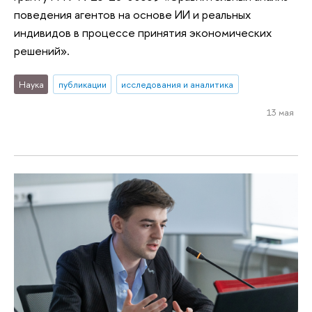
поведения агентов на основе ИИ и реальных
индивидов в процессе принятия экономических
решений».
Наука
публикации
исследования и аналитика
13 мая