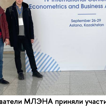
ватели МЛЭНА приняли участ