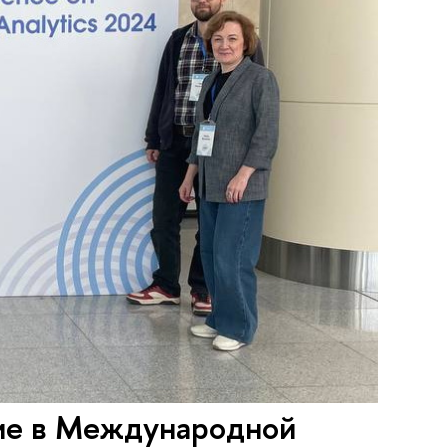
ие в Международной