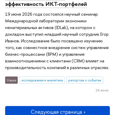
эффективность ИКТ-портфелей
19 июня 2026 года состоялся научный семинар
Международной лаборатории экономики
нематериальных активов (IDLab), на котором с
докладом выступил младший научный сотрудник Егор
Иванов. Исследование было посвящено изучению
того, как совместное внедрение систем управления
бизнес-процессами (BPM) и управления
взаимоотношениями с клиентами (CRM) влияет на
производительность компаний в различных отраслях.
Наука
исследования и аналитика
репортаж о событии
24 июня
Следующая страница