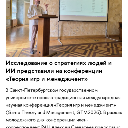
Исследование о стратегиях людей и
ИИ представили на конференции
«Теория игр и менеджмент»
В Санкт-Петербургском государственном
университете прошла традиционная международная
научная конференция «Теория игр и менеджмент»
(Game Theory and Management, GTM2026). В рамках
молодежного дня конференции член-
корреспондент РАН Алексей Савватеев представил