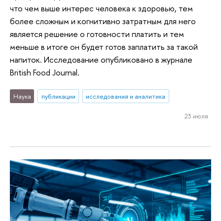
что чем выше интерес человека к здоровью, тем
более сложным и когнитивно затратным для него
является решение о готовности платить и тем
меньше в итоге он будет готов заплатить за такой
напиток. Исследование опубликовано в журнале
British Food Journal.
Наука
публикации
исследования и аналитика
23 июля