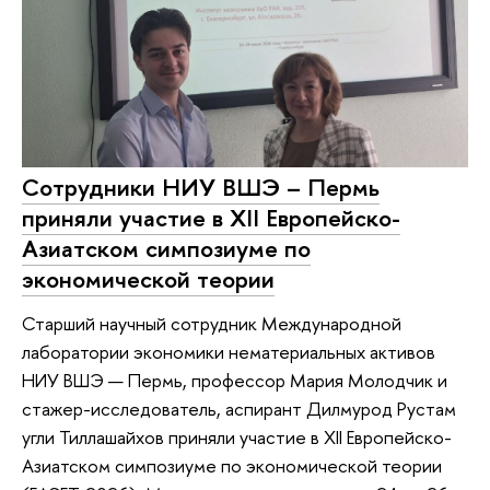
Сотрудники НИУ ВШЭ – Пермь
приняли участие в XII Европейско-
Азиатском симпозиуме по
экономической теории
Старший научный сотрудник Международной
лаборатории экономики нематериальных активов
НИУ ВШЭ — Пермь, профессор Мария Молодчик и
стажер-исследователь, аспирант Дилмурод Рустам
угли Тиллашайхов приняли участие в XII Европейско-
Азиатском симпозиуме по экономической теории