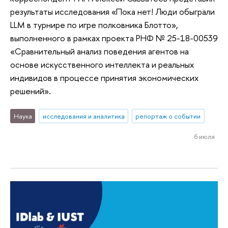
результаты исследования «Пока нет! Люди обыграли
LLM в турнире по игре полковника Блотто»,
выполненного в рамках проекта РНФ № 25-18-00539
«Сравнительный анализ поведения агентов на
основе искусственного интеллекта и реальных
индивидов в процессе принятия экономических
решений».
Наука
исследования и аналитика
репортаж о событии
6 июля