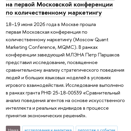
на первой Московской конференции
по количественному маркетингу
18–19 июня 2026 года в Москве прошла
первая Московская конференция по
количественному маркетингу (Moscow Quant
Marketing Conference, MQMC). В рамках
конференции заведующий МЛЭНА Петр Паршаков
представил исследование, посвященное
сравнительному анализу стратегического поведения
людей и больших языковых моделей в условиях
игрового взаимодействия. Исследование выполнено
в рамках гранта РНФ 25-18-00539 «Сравнительный
анализ поведения агентов на основе искусственного
интеллекта и реальных индивидов в процессе
принятия экономических решений».
Наука
исследования и аналитика
репортаж о событии