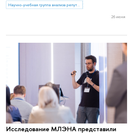
Научно-учебная группа анализа репутационных эффектов топ-менеджмента банков
26 июня
Исследование МЛЭНА представили