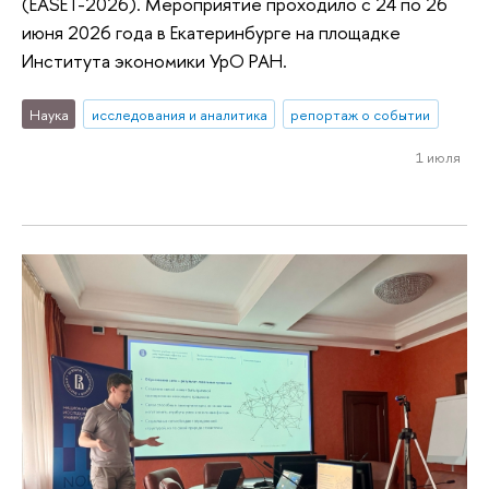
(EASET-2026). Мероприятие проходило с 24 по 26
июня 2026 года в Екатеринбурге на площадке
Института экономики УрО РАН.
Наука
исследования и аналитика
репортаж о событии
1 июля