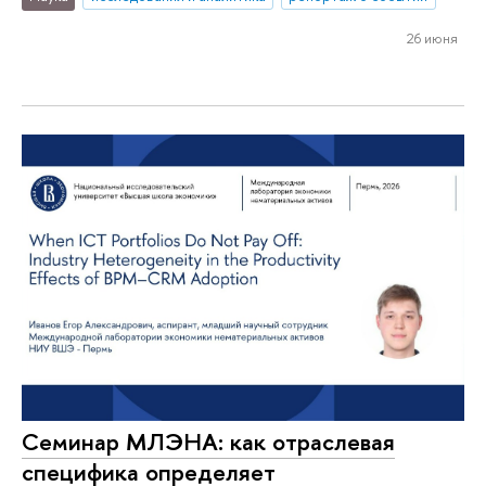
26 июня
Семинар МЛЭНА: как отраслевая
специфика определяет