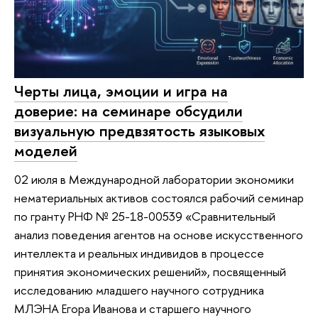
Черты лица, эмоции и игра на
доверие: на семинаре обсудили
визуальную предвзятость языковых
моделей
02 июля в Международной лаборатории экономики
нематериальных активов состоялся рабочий семинар
по гранту РНФ № 25-18-00539 «Сравнительный
анализ поведения агентов на основе искусственного
интеллекта и реальных индивидов в процессе
принятия экономических решений», посвященный
исследованию младшего научного сотрудника
МЛЭНА Егора Иванова и старшего научного