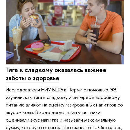
Тяга к сладкому оказалась важнее
заботы о здоровье
Исследователи НИУ ВШЭ в Перми с помощью ЭЭГ
изучили, как тяга к сладкому и интерес к здоровому
питанию влияют на оценку газированных напитков со
вкусом колы. В ходе дегустации участники
оценивали вкус напитка и называли максимальную
сумму, которую готовы за него заплатить. Оказалось,