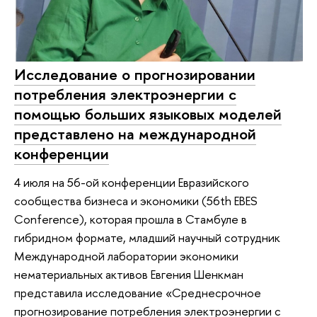
Исследование о прогнозировании
потребления электроэнергии с
помощью больших языковых моделей
представлено на международной
конференции
4 июля на 56-ой конференции Евразийского
сообщества бизнеса и экономики (56th EBES
Conference), которая прошла в Стамбуле в
гибридном формате, младший научный сотрудник
Международной лаборатории экономики
нематериальных активов Евгения Шенкман
представила исследование «Среднесрочное
прогнозирование потребления электроэнергии с