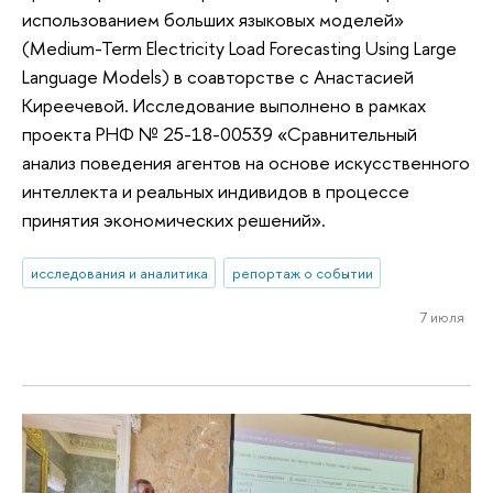
использованием больших языковых моделей»
(Medium-Term Electricity Load Forecasting Using Large
Language Models) в соавторстве с Анастасией
Киреечевой. Исследование выполнено в рамках
проекта РНФ № 25-18-00539 «Сравнительный
анализ поведения агентов на основе искусственного
интеллекта и реальных индивидов в процессе
принятия экономических решений».
исследования и аналитика
репортаж о событии
7 июля