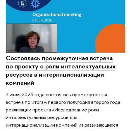
Состоялась промежуточная встреча
по проекту о роли интеллектуальных
ресурсов в интернационализации
компаний
3 июля 2026 года состоялась промежуточная
встреча по итогам первого полугодия второго года
реализации проекта «Исследование роли
интеллектуальных ресурсов для
интернационализации компаний из развивающихся