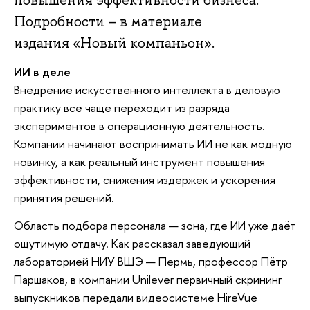
Подробности – в материале
издания «Новый компаньон».
ИИ в деле
Внедрение искусственного интеллекта в деловую
практику всё чаще переходит из разряда
экспериментов в операционную деятельность.
Компании начинают воспринимать ИИ не как модную
новинку, а как реальный инструмент повышения
эффективности, снижения издержек и ускорения
принятия решений.
Область подбора персонала — зона, где ИИ уже даёт
ощутимую отдачу. Как рассказал заведующий
лабораторией НИУ ВШЭ — Пермь, профессор Пётр
Паршаков, в компании Unilever первичный скрининг
выпускников передали видеосистеме HireVue