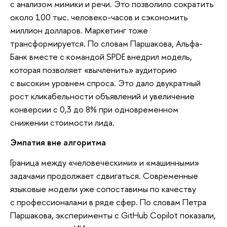
с анализом мимики и речи. Это позволило сократить
около 100 тыс. человеко-часов и сэкономить
миллион долларов. Маркетинг тоже
трансформируется. По словам Паршакова, Альфа-
Банк вместе с командой SPDE внедрил модель,
которая позволяет «вычленить» аудиторию
с высоким уровнем спроса. Это дало двукратный
рост кликабельности объявлений и увеличение
конверсии с 0,3 до 8% при одновременном
снижении стоимости лида.
Эмпатия вне алгоритма
Граница между «человеческими» и «машинными»
задачами продолжает сдвигаться. Современные
языковые модели уже сопоставимы по качеству
с профессионалами в ряде сфер. По словам Петра
Паршакова, эксперименты с GitHub Copilot показали,