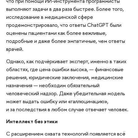
что при помощи ИИ-инструмента программисты
выполняют задачи в два раза быстрее. Более того,
исследование в медицинской сфере
продемонстрировало, что ответы ChatGPT были
оценены пациентами как более вежливые,
подробные и даже более эмпатичные, чем ответы
врачей.
Однако, как подчёркивает эксперт, именно в таких
областях, где цена ошибки высока, — финансовые
решения, юридические заключения, медицинские
назначения — необходим обязательный
человеческий надзор. Даже убедительная модель
может выдать ошибку или «галлюцинацию»,
и за последствия в любом случае отвечает человек.
Интеллект без этики
С расширением охвата технологий появляется всё