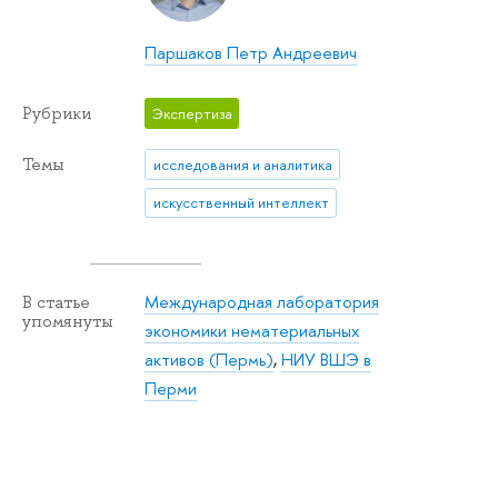
Паршаков Петр Андреевич
Рубрики
Экспертиза
Темы
исследования и аналитика
искусственный интеллект
Международная лаборатория
В статье
упомянуты
экономики нематериальных
активов (Пермь)
,
НИУ ВШЭ в
Перми