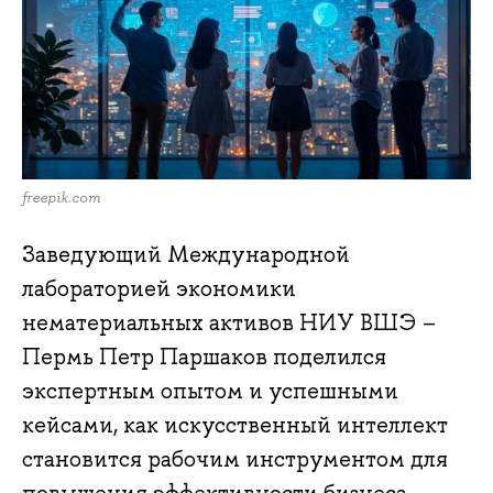
freepik.com
Заведующий Международной
лабораторией экономики
нематериальных активов НИУ ВШЭ –
Пермь Петр Паршаков поделился
экспертным опытом и успешными
кейсами, как искусственный интеллект
становится рабочим инструментом для
повышения эффективности бизнеса.