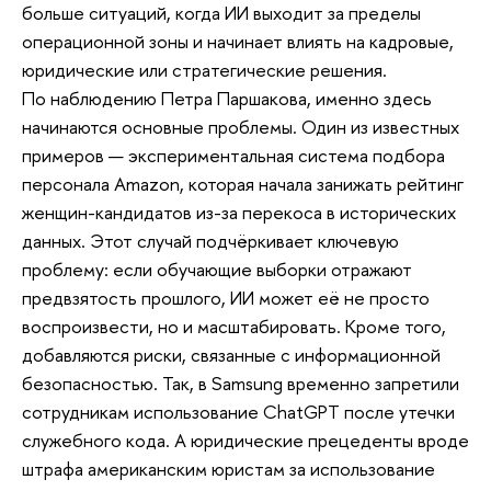
больше ситуаций, когда ИИ выходит за пределы
операционной зоны и начинает влиять на кадровые,
юридические или стратегические решения.
По наблюдению Петра Паршакова, именно здесь
начинаются основные проблемы. Один из известных
примеров — экспериментальная система подбора
персонала Amazon, которая начала занижать рейтинг
женщин-кандидатов из-за перекоса в исторических
данных. Этот случай подчёркивает ключевую
проблему: если обучающие выборки отражают
предвзятость прошлого, ИИ может её не просто
воспроизвести, но и масштабировать. Кроме того,
добавляются риски, связанные с информационной
безопасностью. Так, в Samsung временно запретили
сотрудникам использование ChatGPT после утечки
служебного кода. А юридические прецеденты вроде
штрафа американским юристам за использование