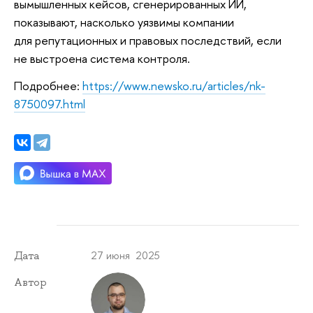
вымышленных кейсов, сгенерированных ИИ,
показывают, насколько уязвимы компании
для репутационных и правовых последствий, если
не выстроена система контроля.
Подробнее:
https://www.newsko.ru/articles/nk-
8750097.html
27 июня 2025
Дата
Автор