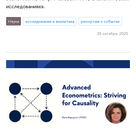
исследованиях».
Наука
исследования и аналитика
репортаж о событии
29 октября 2025