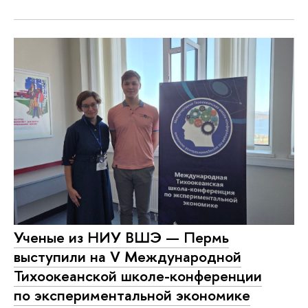
Ученые из НИУ ВШЭ — Пермь
выступили на V Международной
Тихоокеанской школе-конференции
по экспериментальной экономике