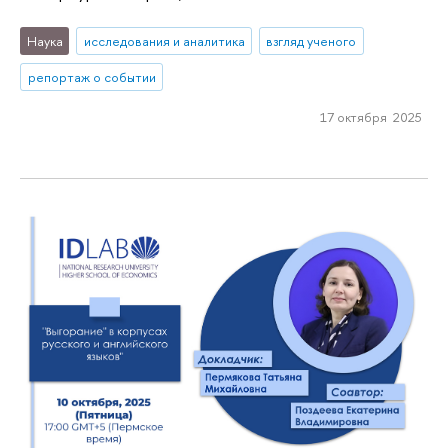
Наука
исследования и аналитика
взгляд ученого
репортаж о событии
17 октября 2025