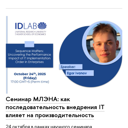
Семинар МЛЭНА: как
последовательность внедрения IT
влияет на производительность
24 октября в рамках научного семинара