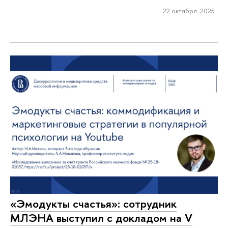
22 октября 2025
«Эмодукты счастья»: сотрудник
МЛЭНА выступил с докладом на V