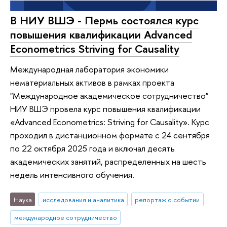
В НИУ ВШЭ - Пермь состоялся курс
повышения квалификации Advanced
Econometrics Striving for Causality
Международная лаборатория экономики
нематериальных активов в рамках проекта
"Международное академическое сотрудничество"
НИУ ВШЭ провела курс повышения квалификации
«Advanced Econometrics: Striving for Causality». Курс
проходил в дистанционном формате с 24 сентября
по 22 октября 2025 года и включал десять
академических занятий, распределенных на шесть
недель интенсивного обучения.
Наука
исследования и аналитика
репортаж о событии
международное сотрудничество