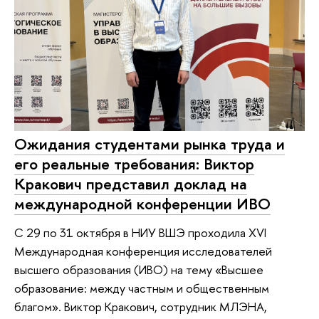
Ожидания студентами рынка труда и
его реальные требования: Виктор
Кракович представил доклад на
международной конференции ИВО
С 29 по 31 октября в НИУ ВШЭ проходила XVI
Международная конференция исследователей
высшего образования (ИВО) на тему «Высшее
образование: между частным и общественным
благом». Виктор Кракович, сотрудник МЛЭНА,