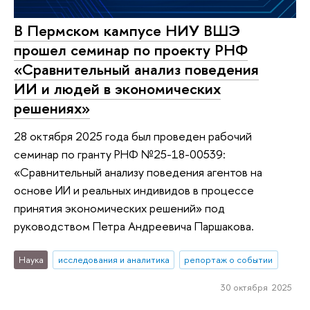
В Пермском кампусе НИУ ВШЭ
прошел семинар по проекту РНФ
«Сравнительный анализ поведения
ИИ и людей в экономических
решениях»
28 октября 2025 года был проведен рабочий
семинар по гранту РНФ №25-18-00539:
«Сравнительный анализу поведения агентов на
основе ИИ и реальных индивидов в процессе
принятия экономических решений» под
руководством Петра Андреевича Паршакова.
Наука
исследования и аналитика
репортаж о событии
30 октября 2025