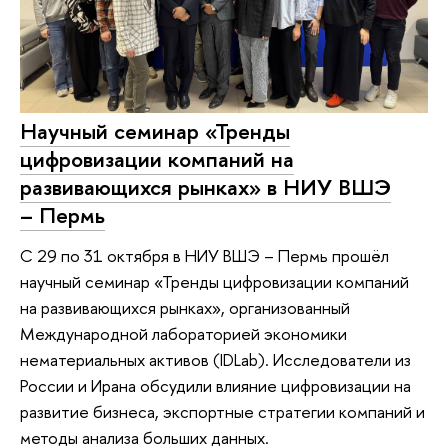
Научный семинар «Тренды
цифровизации компаний на
развивающихся рынках» в НИУ ВШЭ
– Пермь
С 29 по 31 октября в НИУ ВШЭ – Пермь прошёл
научный семинар «Тренды цифровизации компаний
на развивающихся рынках», организованный
Международной лабораторией экономики
нематериальных активов (IDLab). Исследователи из
России и Ирана обсудили влияние цифровизации на
развитие бизнеса, экспортные стратегии компаний и
методы анализа больших данных.