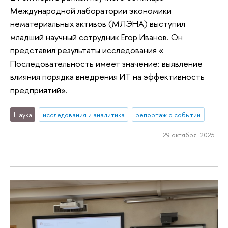
Международной лаборатории экономики
нематериальных активов (МЛЭНА) выступил
младший научный сотрудник Егор Иванов. Он
представил результаты исследования «
Последовательность имеет значение: выявление
влияния порядка внедрения ИТ на эффективность
предприятий».
Наука
исследования и аналитика
репортаж о событии
29 октября 2025