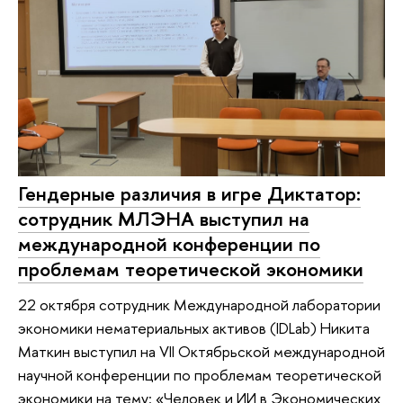
Гендерные различия в игре Диктатор:
сотрудник МЛЭНА выступил на
международной конференции по
проблемам теоретической экономики
22 октября сотрудник Международной лаборатории
экономики нематериальных активов (IDLab) Никита
Маткин выступил на VII Октябрьской международной
научной конференции по проблемам теоретической
экономики на тему: «Человек и ИИ в Экономических