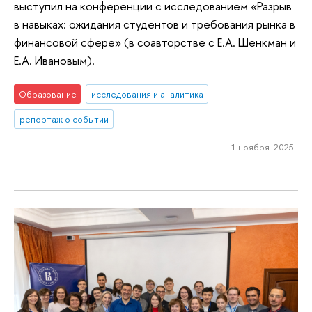
выступил на конференции с исследованием «Разрыв
в навыках: ожидания студентов и требования рынка в
финансовой сфере» (в соавторстве с Е.А. Шенкман и
Е.А. Ивановым).
Образование
исследования и аналитика
репортаж о событии
1 ноября 2025