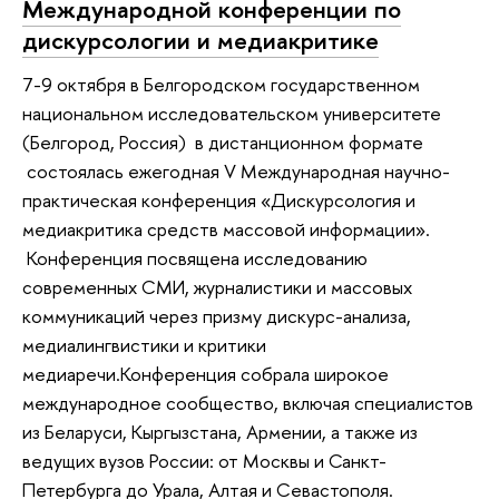
Международной конференции по
дискурсологии и медиакритике
7-9 октября в Белгородском государственном
национальном исследовательском университете
(Белгород, Россия) в дистанционном формате
состоялась ежегодная V Международная научно-
практическая конференция «Дискурсология и
медиакритика средств массовой информации».
Конференция посвящена исследованию
современных СМИ, журналистики и массовых
коммуникаций через призму дискурс-анализа,
медиалингвистики и критики
медиаречи.Конференция собрала широкое
международное сообщество, включая специалистов
из Беларуси, Кыргызстана, Армении, а также из
ведущих вузов России: от Москвы и Санкт-
Петербурга до Урала, Алтая и Севастополя.