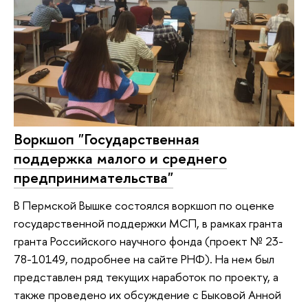
Воркшоп "Государственная
поддержка малого и среднего
предпринимательства"
В Пермской Вышке состоялся воркшоп по оценке
государственной поддержки МСП, в рамках гранта
гранта Российского научного фонда (проект № 23-
78-10149, подробнее на сайте РНФ). На нем был
представлен ряд текущих наработок по проекту, а
также проведено их обсуждение с Быковой Анной