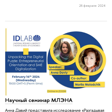
26 февраля 2024
Научный семинар МЛЭНА
Анна Давий представила исследование «Разгадывая