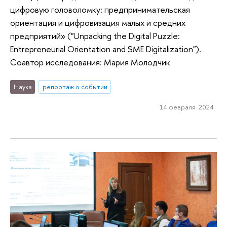
цифровую головоломку: предпринимательская
ориентация и цифровизация малых и средних
предприятий» ("Unpacking the Digital Puzzle:
Entrepreneurial Orientation and SME Digitalization").
Соавтор исследования: Мария Молодчик
Наука
репортаж о событии
14 февраля 2024