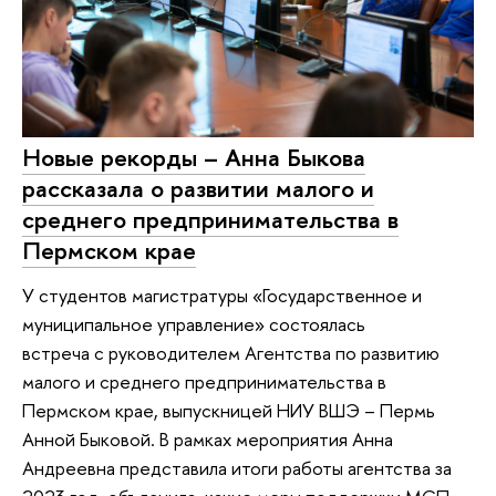
Новые рекорды – Анна Быкова
рассказала о развитии малого и
среднего предпринимательства в
Пермском крае
У студентов магистратуры «Государственное и
муниципальное управление» состоялась
встреча с руководителем Агентства по развитию
малого и среднего предпринимательства в
Пермском крае, выпускницей НИУ ВШЭ – Пермь
Анной Быковой. В рамках мероприятия Анна
Андреевна представила итоги работы агентства за