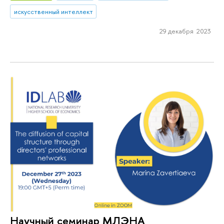
искусственный интеллект
29 декабря 2023
Научный семинар МЛЭНА