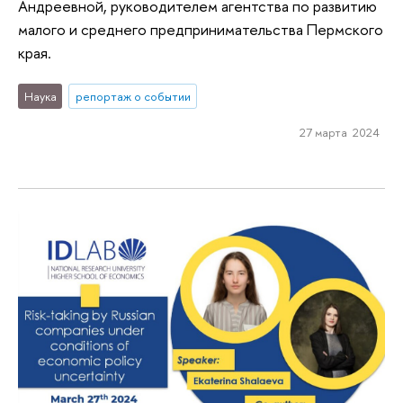
Андреевной, руководителем агентства по развитию
малого и среднего предпринимательства Пермского
края.
Наука
репортаж о событии
27 марта 2024