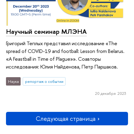
Научный семинар МЛЭНА
Григорий Теплых представил исследование «The
spread of COVID-19 and football: Lesson from Belarus.
«A Feastball in Time of Plague»». Соавторы
исследования: Юлия Найденова, Петр Паршаков.
Наука
репортаж о событии
20 декабря 2023
Следующая страница