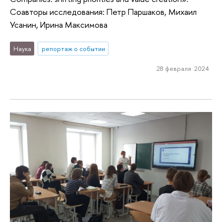
Соавторы исследования: Петр Паршаков, Михаил
Усанин, Ирина Максимова
Наука
репортаж о событии
28 февраля 2024