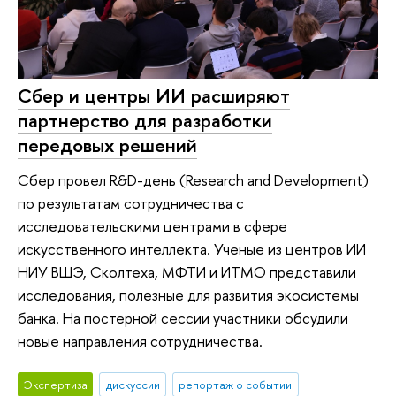
Сбер и центры ИИ расширяют
партнерство для разработки
передовых решений
Сбер провел R&D-день (Research and Development)
по результатам сотрудничества с
исследовательскими центрами в сфере
искусственного интеллекта. Ученые из центров ИИ
НИУ ВШЭ, Сколтеха, МФТИ и ИТМО представили
исследования, полезные для развития экосистемы
банка. На постерной сессии участники обсудили
новые направления сотрудничества.
Экспертиза
дискуссии
репортаж о событии