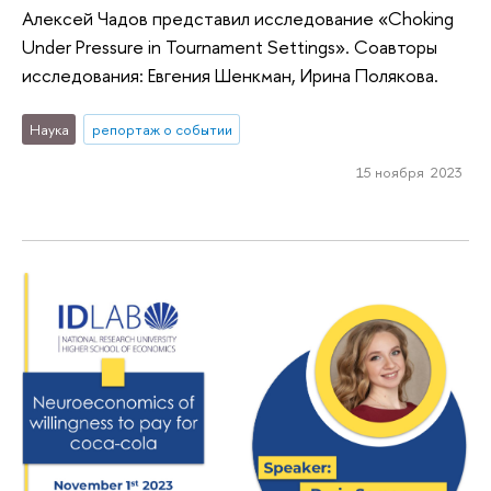
Алексей Чадов представил исследование «Choking
Under Pressure in Tournament Settings». Соавторы
исследования: Евгения Шенкман, Ирина Полякова.
Наука
репортаж о событии
15 ноября 2023