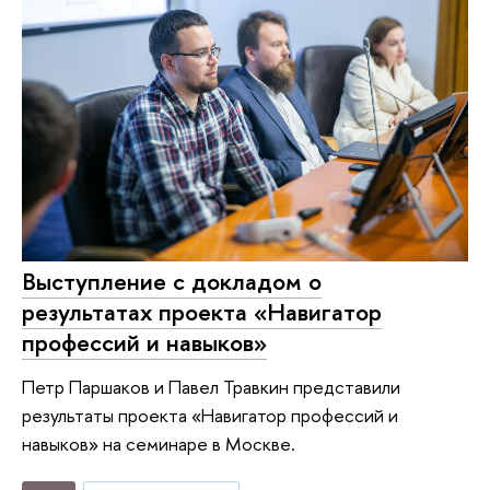
Выступление с докладом о
результатах проекта «Навигатор
профессий и навыков»
Петр Паршаков и Павел Травкин представили
результаты проекта «Навигатор профессий и
навыков» на семинаре в Москве.