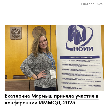
1 ноября 2023
Екатерина Мармыш приняла участие в
конференции ИММОД-2023