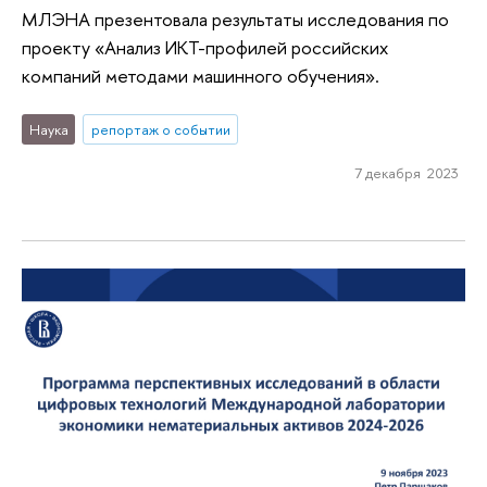
МЛЭНА презентовала результаты исследования по
проекту «Анализ ИКТ-профилей российских
компаний методами машинного обучения».
Наука
репортаж о событии
7 декабря 2023