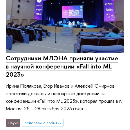
Сотрудники МЛЭНА приняли участие
в научной конференции «Fall into ML
2023»
Ирина Полякова, Егор Иванов и Алексей Смирнов
посетили доклады и пленарные дискуссии на
конференции «Fall into ML 2023», которая прошла в г.
Москва 26 – 28 октября 2023 года.
Наука
репортаж о событии