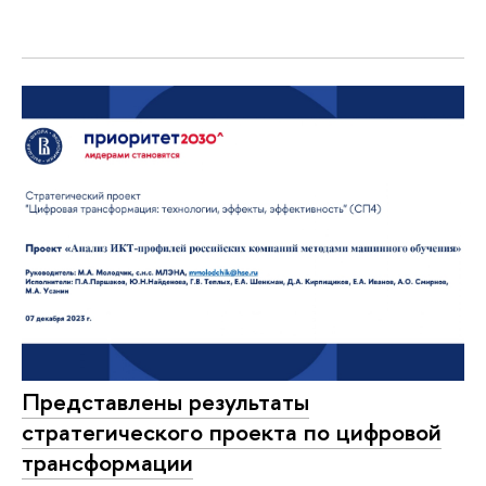
Представлены результаты
стратегического проекта по цифровой
трансформации