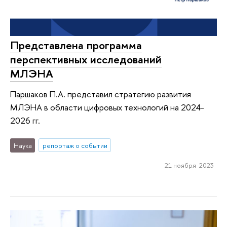
Представлена программа
перспективных исследований
МЛЭНА
Паршаков П.А. представил стратегию развития
МЛЭНА в области цифровых технологий на 2024-
2026 гг.
Наука
репортаж о событии
21 ноября 2023