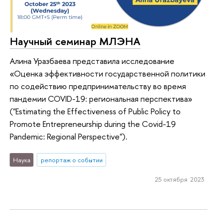
Научный семинар МЛЭНА
Алина Уразбаева представила исследование
«Оценка эффективности государственной политики
по содействию предпринимательству во время
пандемии COVID-19: региональная перспектива»
("Estimating the Effectiveness of Public Policy to
Promote Entrepreneurship during the Covid-19
Pandemic: Regional Perspective").
Наука
репортаж о событии
25 октября 2023