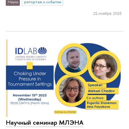
Наука
репортаж о событии
21 ноября 2023
Научный семинар МЛЭНА