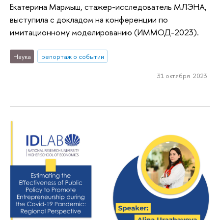
Екатерина Мармыш, стажер-исследователь МЛЭНА,
выступила с докладом на конференции по
имитационному моделированию (ИММОД-2023).
Наука
репортаж о событии
31 октября 2023