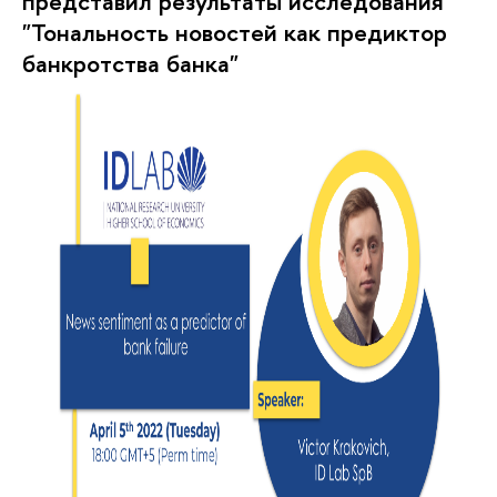
представил результаты исследования
"Тональность новостей как предиктор
банкротства банка"