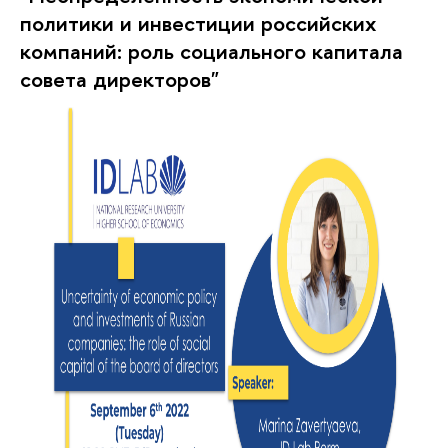
политики и инвестиции российских
компаний: роль социального капитала
совета директоров"