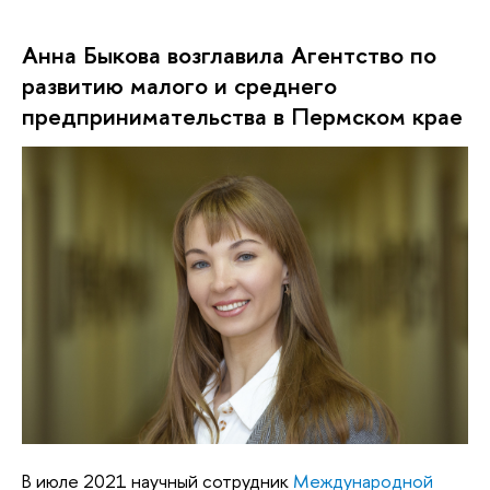
Анна Быкова возглавила Агентство по
развитию малого и среднего
предпринимательства в Пермском крае
В июле 2021 научный сотрудник
Международной