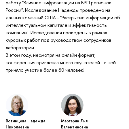
работу "Влияние цифровизации на ВРП регионов
России". Исследование Надежды проведено на
данных компаний США - "Раскрытие информации об
интеллектуальном капитале и эффективность
компании". Исследования проведены в рамках
курсовых работ под руководством сотрудников
лаборатории.
В этом году, несмотря на онлайн формат,
конференция привлекла много слушателей - в ней
приняло участие более 60 человек!
Вотинцева Надежда
Маргарян Лия
Николаевна
Валентиновна