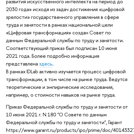
развития искусственного интеллекта на период до
2030 года» исходя из задач достижения «цифровой
зрелости» государственного управления в сфере
труда и занятости в рамках национальной цели
«Цифровая трансформация» создан Совет по
данным Федеральной службы по труду и занятости.
Соответствующий приказ был подписан 10 июня
2021 года. Более подробно информация
представлена
здесь
.
В рамках IDLab активно изучается процесс цифровой
трансформации, в том числе на рынке труда. Ведутся
теоретические и эмпирические исследования,
например, о стоимости навыков на рынке труда.
Приказ Федеральной службы по труду и занятости от
10 июня 2021 г. N 180 "О Совете по данным
Федеральной службы по труду и занятости", Гарант
https://www.garant.ru/products/ipo/prime/doc/4014332