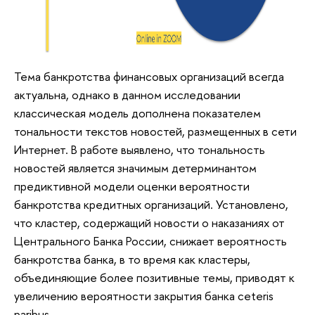
Тема банкротства финансовых организаций всегда
актуальна, однако в данном исследовании
классическая модель дополнена показателем
тональности текстов новостей, размещенных в сети
Интернет. В работе выявлено, что тональность
новостей является значимым детерминантом
предиктивной модели оценки вероятности
банкротства кредитных организаций. Установлено,
что кластер, содержащий новости о наказаниях от
Центрального Банка России, снижает вероятность
банкротства банка, в то время как кластеры,
объединяющие более позитивные темы, приводят к
увеличению вероятности закрытия банка ceteris
paribus