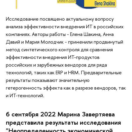
Исследование посвящено актуальному вопросу
анализа эффективности внедрения ИТ в российских
компаниях. Авторы работы - Елена Шакина, Анна
Давий и Мария Молодчик - применили продвинутый
метод синтетического контроля для сравнения
эффективности внедрения ИТ-продуктов
российских и зарубежных вендоров для ряда
технологий, таких как ERP и HRM. Предварительные
результаты показывают значительную
гетерогенность эффекта как в разрезе вендоров, так
и ИТ-технологий.
6 сентября 2022 Марина Завертяева
представила результаты исследования
"Неопределенность экономической