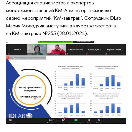
Ассоциация специалистов и экспертов
менеджмента знаний КМ-Альянс организовало
серию мероприятий "КМ-завтрак". Сотрудник IDLab
Мария Молодчик выступила в качестве эксперта
на КМ-завтраке №255 (28.01.2021).