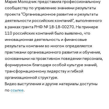
Мария Молодчик представила профессиональному
сообществу по управлению знаниями результаты
проекта "Организационное развитие и результаты
деятельности российских компаний", выполненного
в рамках гранта РНФ № 18-18-00270. На примере
110 российских компаний было выявлено, что
инновационная деятельность и финансовые
результаты компании во многом определяются
практиками организационного развития и обучения,
основанными на проактивном поведении персонала,
формируемом благодаря особой культуре знаний,
трансформационному лидерству и гибкой
организационной структуре.
Видео выступления и другие материалы доступны
по
ссылке
.