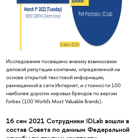
Исследование посвящено анализу взаимосвязи
деловой репутации компании, определенной на
основе открытой текстовой информации,
размещенной в сети Интернет, и стоимости 100
наиболее дорогих мировых брендов по версии
Forbes (100 World's Most Valuable Brands).
16 сен 2021 Сотрудники IDLab вошли в
состав Совета по данным Федеральной