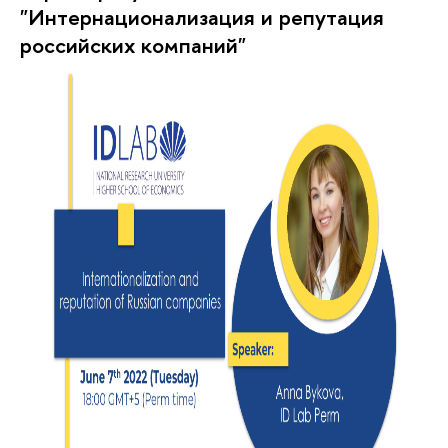
"Интернационализация и репутация
российских компаний"