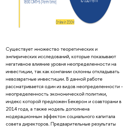
Существует множество теоретических и
эмпирических исследований, которые показывают
негативное влияние уровня неопределенности на
инвестиции, так как компании склонны откладывать
невозвратные инвестиции. В данной работе
рассматривается один из видов неопределенности -
неопределенность экономической политики,
индекс которой предложен Бекером и соавторами в
2014 года, а также модель дополнена
модерационным эффектом социального капитала
совета директоров. Предварительные результаты