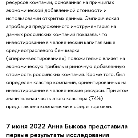
ресурсов компании, основанная на принципах
экономической добавленной стоимости и
использовании открытых данных. Эмпирическая
апробация предложенного инструментария на
данных российских компаний показала, что
инвестирование в человеческий капитал выше
среднеотраслевого бенчмарка
(«переинвестирование») положительно влияет на
экономическую прибыль и рыночную добавленную
стоимость российских компаний. Кроме того, был
определен кластер компаний, ориентированных на
инвестирование в человеческие ресурсы. При этом
значительная часть этого кластера (74%)
представлена компаниями в сфере торговли.
7 июня 2022 Анна Быкова представила
первые результаты исследования