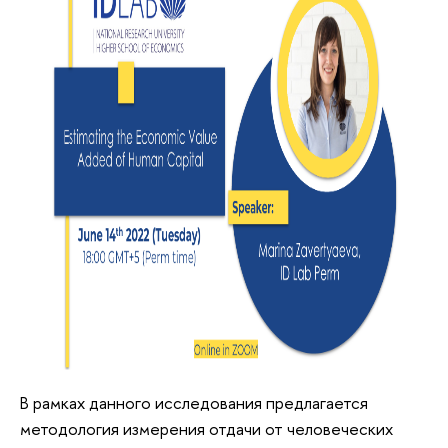
В рамках данного исследования предлагается
методология измерения отдачи от человеческих