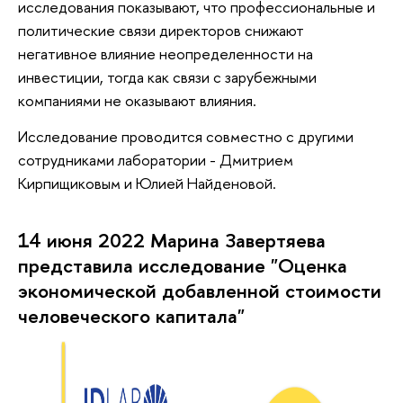
исследования показывают, что профессиональные и
политические связи директоров снижают
негативное влияние неопределенности на
инвестиции, тогда как связи с зарубежными
компаниями не оказывают влияния.
Исследование проводится совместно с другими
сотрудниками лаборатории - Дмитрием
Кирпищиковым и Юлией Найденовой.
14 июня 2022 Марина Завертяева
представила исследование "Оценка
экономической добавленной стоимости
человеческого капитала"