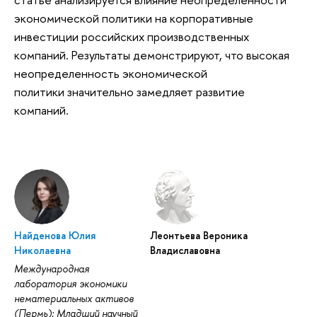
экономической политики на корпоративные
инвестиции российских производственных
компаний. Результаты демонстрируют, что высокая
неопределенность экономической
политики значительно замедляет развитие
компаний.
Найденова Юлия
Леонтьева Вероника
Николаевна
Владиславовна
Международная
лаборатория экономики
нематериальных активов
(Пермь): Младший научный