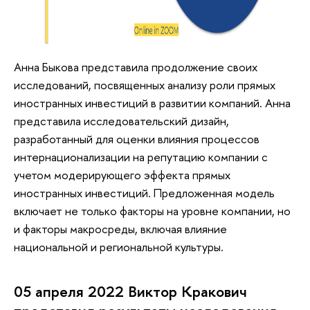
Анна Быкова представила продолжение своих
исследований, посвященных анализу роли прямых
иностранных инвестиций в развитии компаний. Анна
представила исследовательский дизайн,
разработанный для оценки влияния процессов
интернационализации на репутацию компании с
учетом модерирующего эффекта прямых
иностранных инвестиций. Предложенная модель
включает не только факторы на уровне компании, но
и факторы макросреды, включая влияние
национальной и региональной культуры.
05 апреля 2022 Виктор Кракович