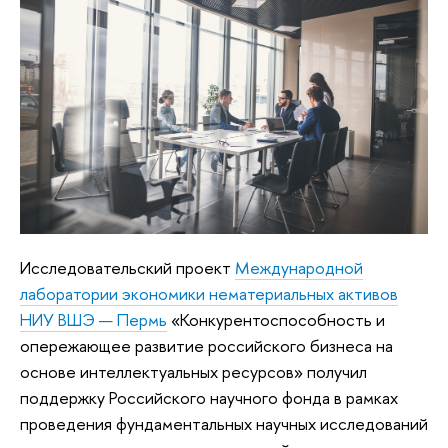
Исследовательский проект
Международной
лаборатории экономики нематериальных активов
НИУ ВШЭ — Пермь
«Конкурентоспособность и
опережающее развитие российского бизнеса на
основе интеллектуальных ресурсов» получил
поддержку Российского научного фонда в рамках
проведения фундаментальных научных исследований