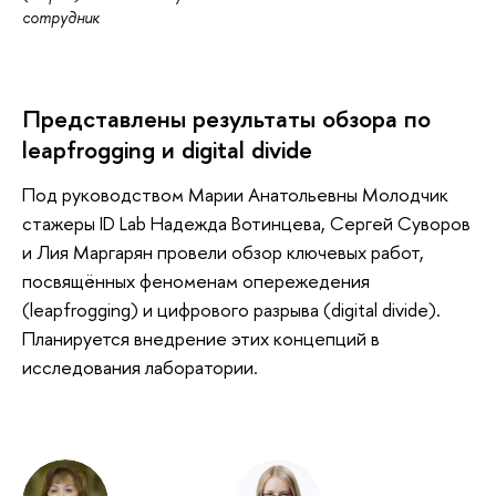
сотрудник
Представлены результаты обзора по
leapfrogging и digital divide
Под руководством Марии Анатольевны Молодчик
стажеры ID Lab Надежда Вотинцева, Сергей Суворов
и Лия Маргарян провели обзор ключевых работ,
посвящённых феноменам опережедения
(leapfrogging) и цифрового разрыва (digital divide).
Планируется внедрение этих концепций в
исследования лаборатории.