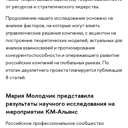
от ресурсов и стратегического лидерства.
Продолжение нашего исследования основано на
анализе факторов, на которые могут влиять
управленческие решения компании, с акцентом на
построение теоретических моделей, актуальных для
анализа взаимосвязей и прогнозирования
конкурентоспособности и опережающего развития
российских компаний на глобальных рынках. По
итогам двухлетнего проекта планируется публикация
8 статей.
Мария Молодчик представила
результаты научного исследования на
мероприятии КМ-Альянс
Российское профессиональное сообщество