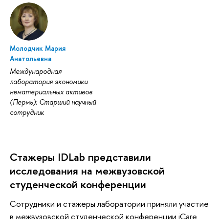
Молодчик Мария
Анатольевна
Международная
лаборатория экономики
нематериальных активов
(Пермь): Старший научный
сотрудник
Стажеры IDLab представили
исследования на межвузовской
студенческой конференции
Сотрудники и стажеры лаборатории приняли участие
в межвузовской студенческой конференции iCare