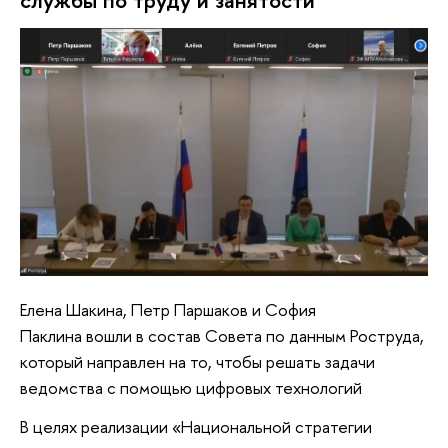
службы по труду и занятости
Елена Шакина, Петр Паршаков и София
Паклина вошли в состав Совета по данным Роструда,
который направлен на то, чтобы решать задачи
ведомства с помощью цифровых технологий
В целях реализации «Национальной стратегии