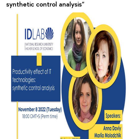
synthetic control analysis"