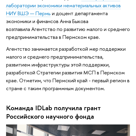
лаборатории экономики нематериальных активов
НИУ ВШЭ — Пермь
и доцент департамента
экономики и финансов Анна Быкова
возглавила Агентство по развитию малого и среднего
предпринимательства в Пермском крае.
Агентство занимается разработкой мер поддержки
малого и среднего предпринимательства,
развитием инфраструктуры этой поддержки,
разработкой Стратегии развития МСП в Пермском
крае. Отметим, что Пермский край - первый регион в
стране с таким программным документом.
Команда IDLab получила грант
Российского научного фонда