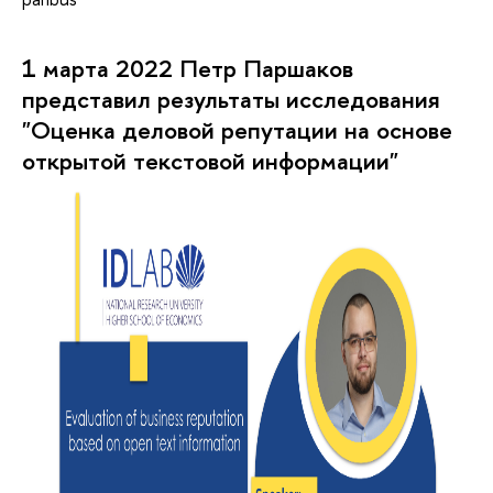
1 марта 2022 Петр Паршаков
представил результаты исследования
"Оценка деловой репутации на основе
открытой текстовой информации"