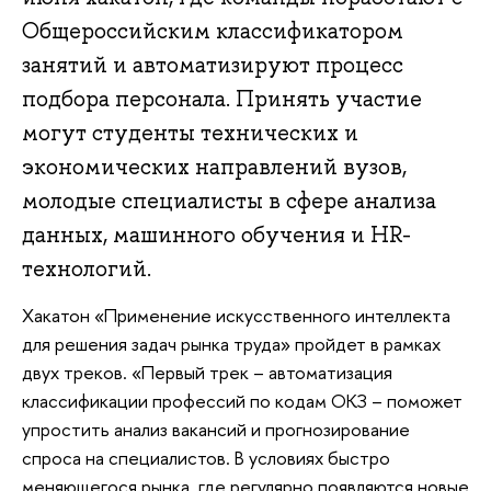
Общероссийским классификатором
занятий и автоматизируют процесс
подбора персонала. Принять участие
могут студенты технических и
экономических направлений вузов,
молодые специалисты в сфере анализа
данных, машинного обучения и HR-
технологий.
Хакатон «Применение искусственного интеллекта
для решения задач рынка труда» пройдет в рамках
двух треков. «Первый трек – автоматизация
классификации профессий по кодам ОКЗ – поможет
упростить анализ вакансий и прогнозирование
спроса на специалистов. В условиях быстро
меняющегося рынка, где регулярно появляются новые