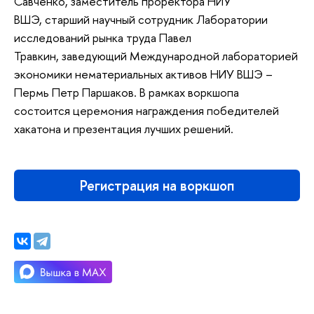
Савченко, заместитель проректора НИУ
ВШЭ, старший научный сотрудник Лаборатории
исследований рынка труда Павел
Травкин, заведующий Международной лабораторией
экономики нематериальных активов НИУ ВШЭ –
Пермь Петр Паршаков. В рамках воркшопа
состоится церемония награждения победителей
хакатона и презентация лучших решений.
Регистрация на воркшоп