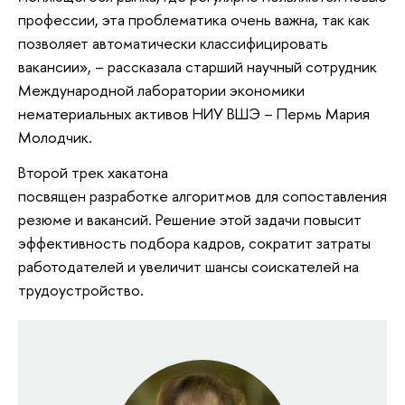
профессии, эта проблематика очень важна, так как
позволяет автоматически классифицировать
вакансии», – рассказала старший научный сотрудник
Международной лаборатории экономики
нематериальных активов НИУ ВШЭ – Пермь Мария
Молодчик.
Второй трек хакатона
посвящен разработке алгоритмов для сопоставления
резюме и вакансий. Решение этой задачи повысит
эффективность подбора кадров, сократит затраты
работодателей и увеличит шансы соискателей на
трудоустройство.