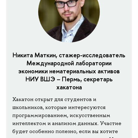
Никита Маткин, стажер-исследователь
Международной лаборатории
экономики нематериальных активов
НИУ ВШЭ – Пермь, секретарь
хакатона
Хакатон открыт для студентов и
школьников, которые интересуются
программированием, искусственным
интеллектом и анализом данных. Участие
будет особенно полезно, если вы хотите