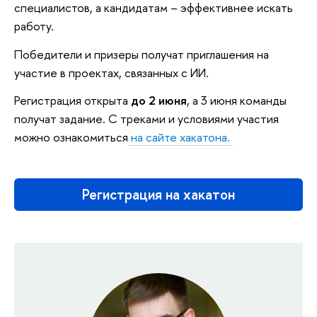
специалистов, а кандидатам – эффективнее искать
работу.
Победители и призеры получат приглашения на
участие в проектах, связанных с ИИ.
Регистрация открыта
до 2 июня
, а 3 июня команды
получат задание. С треками и условиями участия
можно ознакомиться
на сайте хакатона.
Регистрация на хакатон