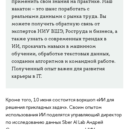
применить свои знания на практике. Наш
хакатон – это шанс поработать с
реальными данными с рынка труда. Вы
можете получить обратную связь от
экспертов НИУ ВШЭ, Роструда и бизнеса, а
также узнать о современных трендах в
ИИ, прокачать навыки в машинном
обучении, обработке текстовых данных,
создании алгоритмов и командной работе.
Полученный опыт важен для развития
карьеры в IT.
Кроме того, 10 июня состоится воркшоп «ИИ для
решения прикладных задач». Своим опытом
использования ИИ поделятся управляющий директор
по исследованию данных Sber AI Lab Андрей