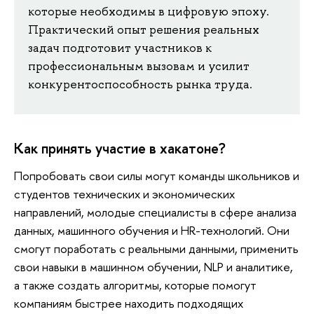
которые необходимы в цифровую эпоху.
Практический опыт решения реальных
задач подготовит участников к
профессиональным вызовам и усилит
конкурентоспособность рынка труда.
Как принять участие в хакатоне?
Попробовать свои силы могут команды школьников и
студентов технических и экономических
направлений, молодые специалисты в сфере анализа
данных, машинного обучения и HR-технологий. Они
смогут поработать с реальными данными, применить
свои навыки в машинном обучении, NLP и аналитике,
а также создать алгоритмы, которые помогут
компаниям быстрее находить подходящих