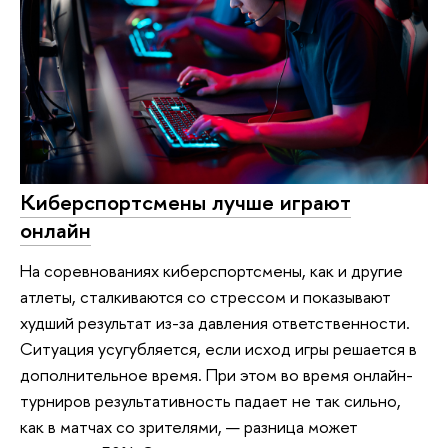
Киберспортсмены лучше играют
онлайн
На соревнованиях киберспортсмены, как и другие
атлеты, сталкиваются со стрессом и показывают
худший результат из-за давления ответственности.
Ситуация усугубляется, если исход игры решается в
дополнительное время. При этом во время онлайн-
турниров результативность падает не так сильно,
как в матчах со зрителями, — разница может