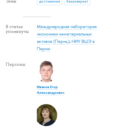
Темы
достижения
бакалавриат
Международная лаборатория
В статье
упомянуты
экономики нематериальных
активов (Пермь)
,
НИУ ВШЭ в
Перми
Персоны
Иванов Егор
Александрович