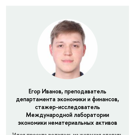
Егор Иванов, преподаватель
департамента экономики и финансов,
стажер-исследователь
Международной лаборатории
экономики нематериальных активов
Идея проекта родилась из желания сделать