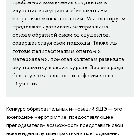
проблемой вовлечения студентов в
изучение кажущихся абстрактными
теоретических концепций. Мы планируем
продолжать развивать материалы на
основе обратной связи от студентов,
совершенствуя свои подходы. Также мы
готовы делиться нашим опытом и
материалами, помогая коллегам развивать
эту практику в своих курсах. Все это ради
более увлекательного и эффективного
обучения.
Конкурс образовательных инноваций ВШЭ — это
ежегодное мероприятие, предоставляющее
преподавателям возможность представить свои
новые идеи и лучшие практики в преподавании,