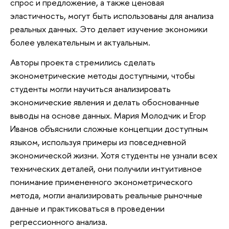
спрос и предложение, а также ценовая
эластичность, могут быть использованы для анализа
реальных данных. Это делает изучение экономики
более увлекательным и актуальным.
Авторы проекта стремились сделать
эконометрические методы доступными, чтобы
студенты могли научиться анализировать
экономические явления и делать обоснованные
выводы на основе данных. Мария Молодчик и Егор
Иванов объяснили сложные концепции доступным
языком, используя примеры из повседневной
экономической жизни. Хотя студенты не узнали всех
технических деталей, они получили интуитивное
понимание примененного эконометрического
метода, могли анализировать реальные рыночные
данные и практиковаться в проведении
регрессионного анализа.