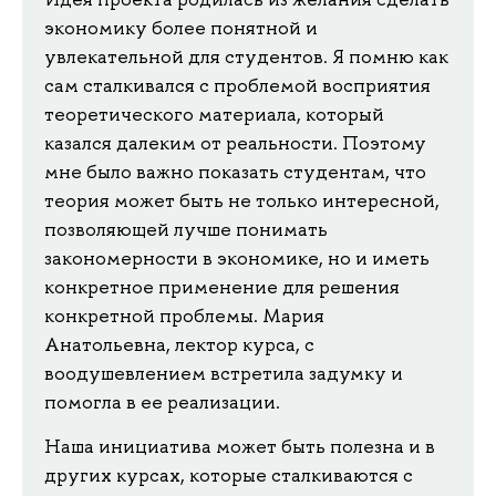
экономику более понятной и
увлекательной для студентов. Я помню как
сам сталкивался с проблемой восприятия
теоретического материала, который
казался далеким от реальности. Поэтому
мне было важно показать студентам, что
теория может быть не только интересной,
позволяющей лучше понимать
закономерности в экономике, но и иметь
конкретное применение для решения
конкретной проблемы. Мария
Анатольевна, лектор курса, с
воодушевлением встретила задумку и
помогла в ее реализации.
Наша инициатива может быть полезна и в
других курсах, которые сталкиваются с