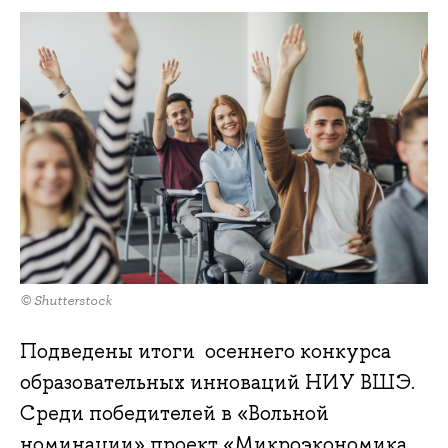
© Shutterstock
Подведены итоги осеннего конкурса
образовательных инноваций НИУ ВШЭ.
Среди победителей в «Вольной
номинации» проект «Микроэкономика