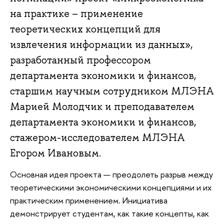
на практике – применение
теоретических концепций для
извлечения информации из данных»,
разработанный профессором
департамента экономики и финансов,
старшим научным сотрудником МЛЭНА
Марией Молодчик и преподавателем
департамента экономики и финансов,
стажером-исследователем МЛЭНА
Егором Ивановым.
Основная идея проекта — преодолеть разрыв между
теоретическими экономическими концепциями и их
практическим применением. Инициатива
демонстрирует студентам, как такие концепты, как