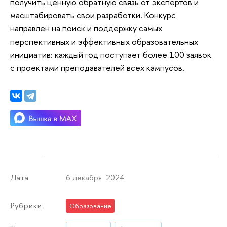
получить ценную обратную связь от экспертов и
масштабировать свои разработки. Конкурс
направлен на поиск и поддержку самых
перспективных и эффективных образовательных
инициатив: каждый год поступает более 100 заявок
с проектами преподавателей всех кампусов.
6 декабря 2024
Дата
Рубрики
Образование