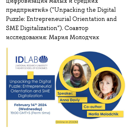
цифровизация малых и средних
предприятий» ("Unpacking the Digital
Puzzle: Entrepreneurial Orientation and
SME Digitalization"). Соавтор
исследования: Мария Молодчик