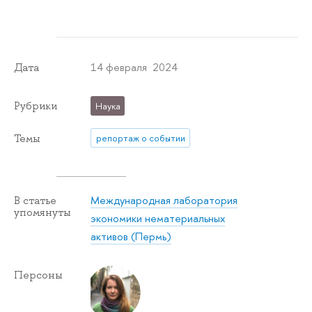
14 февраля 2024
Дата
Рубрики
Наука
Темы
репортаж о событии
Международная лаборатория
В статье
упомянуты
экономики нематериальных
активов (Пермь)
Персоны