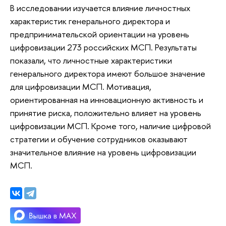
В исследовании изучается влияние личностных
характеристик генерального директора и
предпринимательской ориентации на уровень
цифровизации 273 российских МСП. Результаты
показали, что личностные характеристики
генерального директора имеют большое значение
для цифровизации МСП. Мотивация,
ориентированная на инновационную активность и
принятие риска, положительно влияет на уровень
цифровизации МСП. Кроме того, наличие цифровой
стратегии и обучение сотрудников оказывают
значительное влияние на уровень цифровизации
МСП.