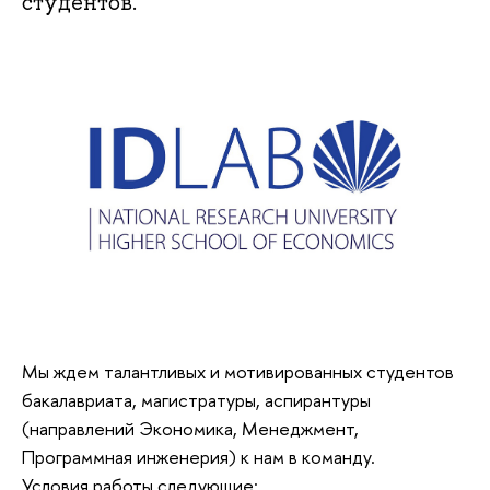
студентов.
Мы ждем талантливых и мотивированных студентов
бакалавриата, магистратуры, аспирантуры
(направлений Экономика, Менеджмент,
Программная инженерия) к нам в команду.
Условия работы следующие: