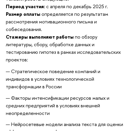
Период участия:
с апреля по декабрь 2025 г.
Размер оплаты
определяется по результатам
рассмотрения мотивационного письма и
собеседования.
Стажеры выполняют работы
по обзору
литературы, сбору, обработке данных и
тестированию гипотез в рамках исследовательских
проектов:
Стратегическое поведение компаний и
индивидов в условиях технологической
трансформации в России
Факторы интенсификации ресурсов малых и
средних предприятий в условиях внешней
неопределенности
Нейросетевые модели анализа текста для оценки