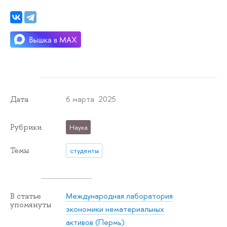
6 марта 2025
Дата
Рубрики
Наука
Темы
студенты
Международная лаборатория
В статье
упомянуты
экономики нематериальных
активов (Пермь)