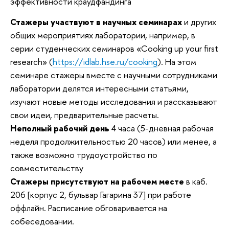
эффективности краудфандинга
Стажеры участвуют в научных семинарах
и других
общих мероприятиях лаборатории, например, в
серии студенческих семинаров «Cooking up your first
research» (
https://idlab.hse.ru/cooking
). На этом
семинаре стажеры вместе с научными сотрудниками
лаборатории делятся интересными статьями,
изучают новые методы исследования и рассказывают
свои идеи, предварительные расчеты.
Неполный рабочий день
4 часа (5-дневная рабочая
неделя продолжительностью 20 часов) или менее, а
также возможно трудоустройство по
совместительству
Стажеры присутствуют на рабочем месте
в каб.
206 [корпус 2, бульвар Гагарина 37] при работе
оффлайн. Расписание обговаривается на
собеседовании.