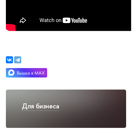
Для бизнеса