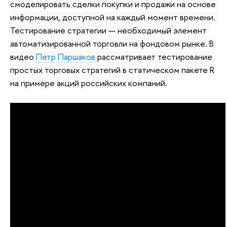
смоделировать сделки покупки и продажи на основе 
информации, доступной на каждый момент времени. 
Тестирование стратегии — необходимый элемент 
автоматизированной торговли на фондовом рынке. В 
видео 
Петр Паршаков
 рассматривает тестирование 
простых торговых стратегий в статическом пакете R 
на примере акций российских компаний.