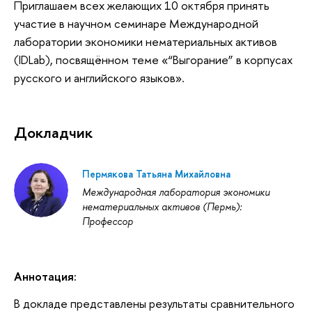
Приглашаем всех желающих 10 октября принять
участие в научном семинаре Международной
лаборатории экономики нематериальных активо
(IDLab), посвящённом теме «“Выгорание” в корпусах
русского и английского языков».
Докладчик
Пермякова Татьяна Михайловна
Международная лаборатория экономики
нематериальных активов (Пермь):
Профессор
Аннотация:
докладе представлены результаты сравнительного