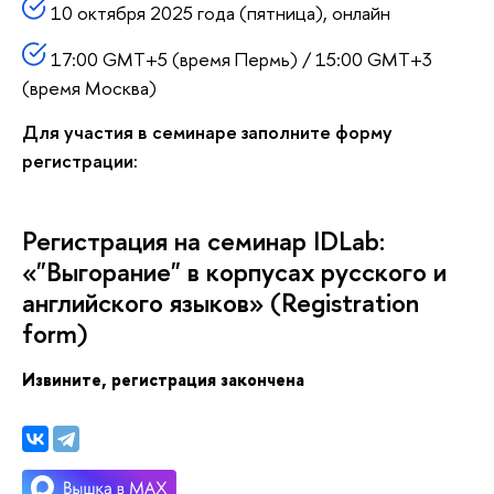
10 октября 2025 года (пятница), онлайн
17:00 GMT+5 (время Пермь) / 15:00 GMT+3
(время Москва)
Для участия в семинаре заполните форму
регистрации:
Регистрация на семинар IDLab:
«"Выгорание" в корпусах русского и
английского языков» (Registration
form)
Извините, регистрация закончена