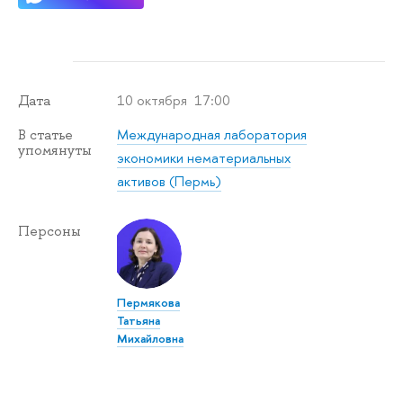
10 октября 17:00
Дата
Международная лаборатория
статье
упомянуты
экономики нематериальных
активов (Пермь)
Персоны
Пермякова
Татьяна
Михайловна