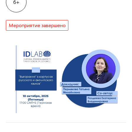
6+
Мероприятие завершено