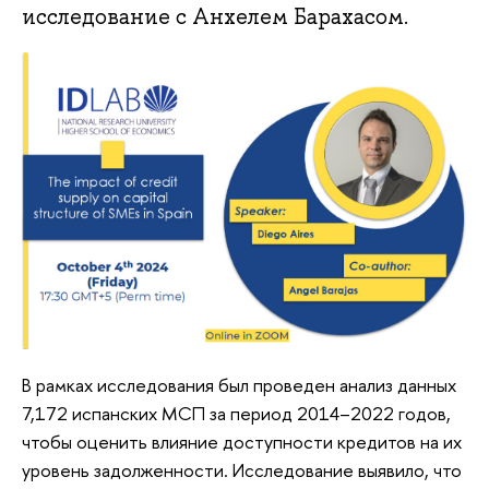
исследование с Анхелем Барахасом.
В рамках исследования был проведен анализ данных
7,172 испанских МСП за период 2014–2022 годов,
чтобы оценить влияние доступности кредитов на их
уровень задолженности. Исследование выявило, что