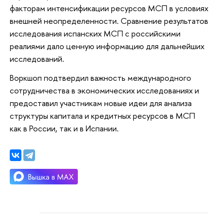
факторам интенсификации ресурсов МСП в условиях
внешней неопределенности. Сравнение результатов
исследования испанских МСП с российскими
реалиями дало ценную информацию для дальнейших
исследований.
Воркшоп подтвердил важность международного
сотрудничества в экономических исследованиях и
предоставил участникам новые идеи для анализа
структуры капитала и кредитных ресурсов в МСП
как в России, так и в Испании.