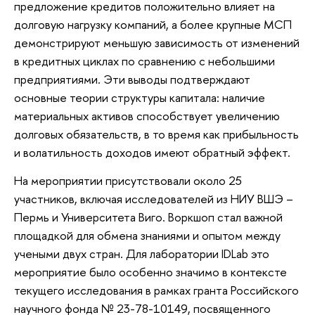
предложение кредитов положительно влияет на
долговую нагрузку компаний, а более крупные МСП
демонстрируют меньшую зависимость от изменений
в кредитных циклах по сравнению с небольшими
предприятиями. Эти выводы подтверждают
основные теории структуры капитала: наличие
материальных активов способствует увеличению
долговых обязательств, в то время как прибыльность
и волатильность доходов имеют обратный эффект.
На мероприятии присутствовали около 25
участников, включая исследователей из НИУ ВШЭ –
Пермь и Университета Виго. Воркшоп стал важной
площадкой для обмена знаниями и опытом между
учеными двух стран. Для лаборатории IDLab это
мероприятие было особенно значимо в контексте
текущего исследования в рамках гранта Российского
научного фонда № 23-78-10149, посвященного