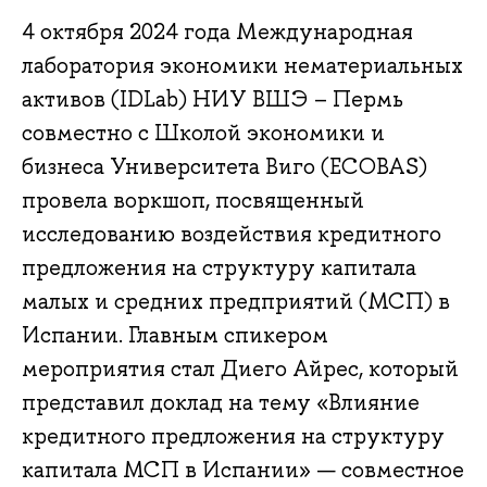
4 октября 2024 года Международная
лаборатория экономики нематериальных
активов (IDLab) НИУ ВШЭ – Пермь
совместно с Школой экономики и
бизнеса Университета Виго (ECOBAS)
провела воркшоп, посвященный
исследованию воздействия кредитного
предложения на структуру капитала
малых и средних предприятий (МСП) в
Испании. Главным спикером
мероприятия стал Диего Айрес, который
представил доклад на тему «Влияние
кредитного предложения на структуру
капитала МСП в Испании» — совместное