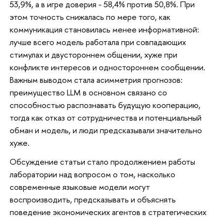
53,9%, а в игре доверия - 58,4% против 50,8%. При
этом точность снижалась по мере того, как
коммуникация становилась менее информативной:
лучше всего модель работала при совпадающих
стимулах и двустороннем общении, хуже при
конфликте интересов и одностороннем сообщении.
Важным выводом стала асимметрия прогнозов:
преимущество LLM в основном связано со
способностью распознавать будущую кооперацию,
тогда как отказ от сотрудничества и потенциальный
обман и модель, и люди предсказывали значительно
хуже.
Обсуждение статьи стало продолжением работы
лаборатории над вопросом о том, насколько
современные языковые модели могут
воспроизводить, предсказывать и объяснять
поведение экономических агентов в стратегических