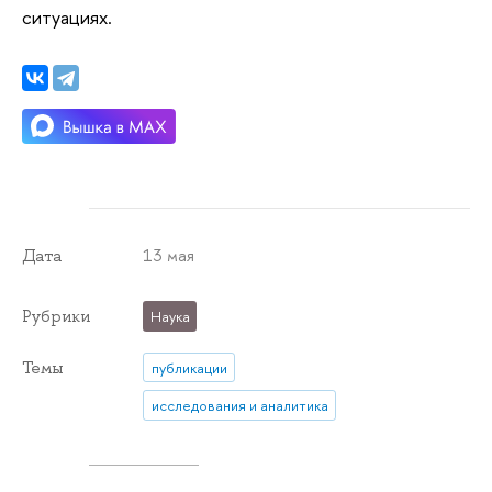
ситуациях.
13 мая
Дата
Рубрики
Наука
Темы
публикации
исследования и аналитика