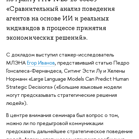
«Сравнительный анализ поведения
агентов на основе ИИ и реальных
индивидов в процессе принятия
экономических решений».
С докладом выступил стажер-исследователь
МЛЭНА
Егор Иванов
, представивший статью Педро
Гонсалеса-Фернандеса, Ситинг Эсти Лу и Хелены
Норманн «Large Language Models Can Predict Human
Strategic Decisions» («Большие языковые модели
могут предсказывать стратегические решения
людей»).
В центре внимания семинара был вопрос о том,
можно ли по предыгровой коммуникации
предсказать дальнейшее стратегическое поведение