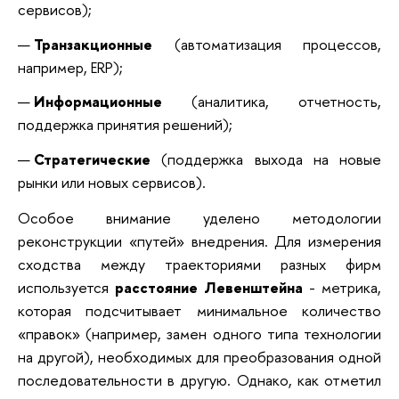
сервисов);
Транзакционные
(автоматизация процессов,
например, ERP);
Информационные
(аналитика, отчетность,
поддержка принятия решений);
Стратегические
(поддержка выхода на новые
рынки или новых сервисов).
Особое внимание уделено методологии
реконструкции «путей» внедрения. Для измерения
сходства между траекториями разных фирм
используется
расстояние Левенштейна
- метрика,
которая подсчитывает минимальное количество
«правок» (например, замен одного типа технологии
на другой), необходимых для преобразования одной
последовательности в другую. Однако, как отметил