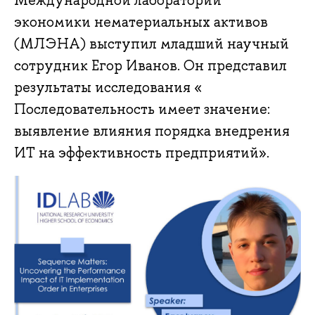
Международной лаборатории
экономики нематериальных активов
(МЛЭНА) выступил младший научный
сотрудник Егор Иванов. Он представил
результаты исследования «
Последовательность имеет значение:
выявление влияния порядка внедрения
ИТ на эффективность предприятий».