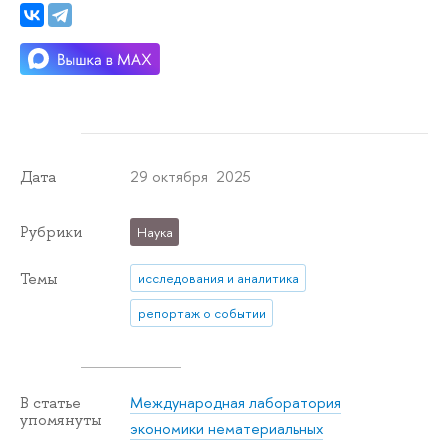
29 октября 2025
Дата
Рубрики
Наука
Темы
исследования и аналитика
репортаж о событии
Международная лаборатория
В статье
упомянуты
экономики нематериальных