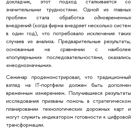
докладчик, этот подход сталкивается со
значительными трудностями. Одной из главных
проблем стала обработка
одновременных
внедрений (когда фирма внедряет несколько систем
в один год), что потребовало исключения таких
случаев из анализа. Предварительные результаты,
основанные на сравнении с наиболее
«популярными» последовательностями, оказались
«неоднозначными».
Семинар продемонстрировал, что традиционный
взгляд на IT-портфели должен быть дополнен
временным измерением. Получившиеся результаты
исследования призваны помочь в стратегическом
планировании технологических дорожных карт и
могут служить индикатором готовности к цифровой
трансформации.