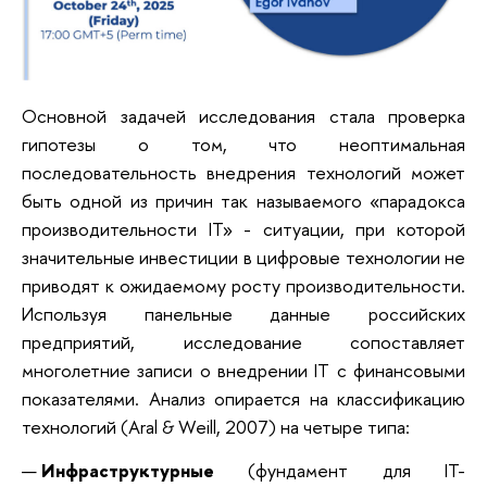
Основной задачей исследования стала проверка
гипотезы о том, что неоптимальная
последовательность внедрения технологий может
быть одной из причин так называемого «парадокса
производительности IT» - ситуации, при которой
значительные инвестиции в цифровые технологии не
приводят к ожидаемому росту производительности.
Используя панельные данные российских
предприятий, исследование сопоставляет
многолетние записи о внедрении IT с финансовыми
показателями. Анализ опирается на классификацию
технологий (Aral & Weill, 2007) на четыре типа:
Инфраструктурные
(фундамент для IT-